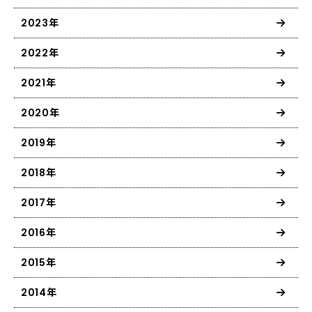
2023年
2022年
2021年
2020年
2019年
2018年
2017年
2016年
2015年
2014年