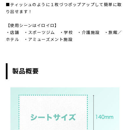
■ティッシュのように１枚づつポップアップして簡単に取
り出せます！
【使用シーンはイロイロ】
・店舗 ・スポーツジム ・学校 ・介護施設 ・旅館／
ホテル ・アミューズメント施設
製品概要