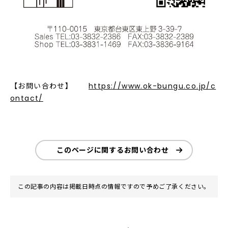
【お問い合わせ】
https://www.ok-bungu.co.jp/c
ontact/
このページに関するお問い合わせ
この記事の内容は掲載日時点の情報ですので予めご了承ください。