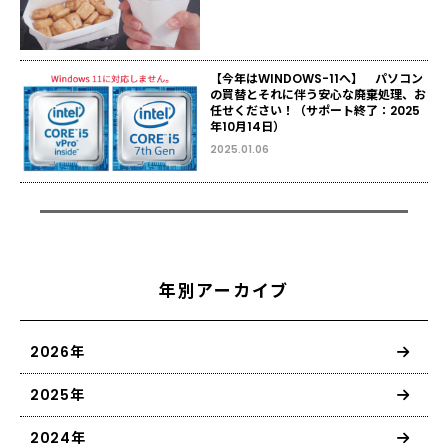
【今年はWINDOWS-11へ】 パソコン
の買替とそれに伴う安心な廃棄処理、お
任せください！（サポート終了：2025
年10月14日）
2025.01.06
年別アーカイブ
2026年
2025年
2024年