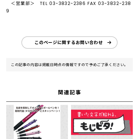
＜営業部＞ TEL 03-3832-2386 FAX 03-3832-238
9
このページに関するお問い合わせ
この記事の内容は掲載日時点の情報ですので予めご了承ください。
関連記事