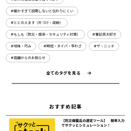
#細かすぎて説明しないと伝わりにくい
#ととのえます（片づけ・収納）
#もしも（防災・感染・セキュリティ対策）
#筆記具大好き
#地味・巧み
#時短・タイパ・早わざ
#ザ・ニッチ
#店舗からのお知らせ
全てのタグを見る
おすすめ記事
【防災備蓄品の選定ツール】 簡単入力
でサクッとシミュレーション！