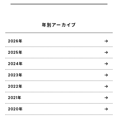
年別アーカイブ
2026年
2025年
2024年
2023年
2022年
2021年
2020年