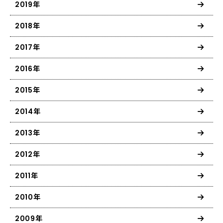
2019年
2018年
2017年
2016年
2015年
2014年
2013年
2012年
2011年
2010年
2009年