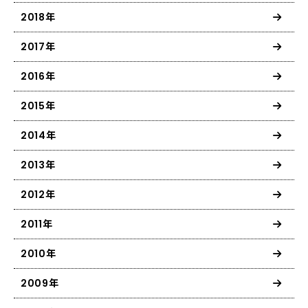
2018年
2017年
2016年
2015年
2014年
2013年
2012年
2011年
2010年
2009年