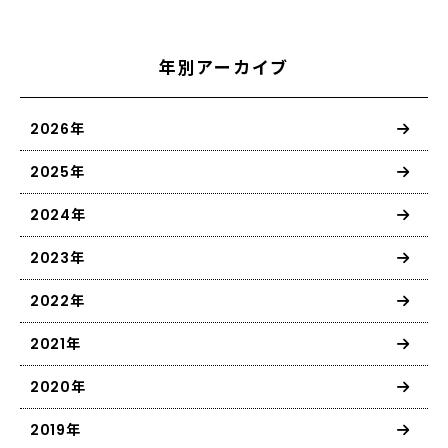
年別アーカイブ
2026年
2025年
2024年
2023年
2022年
2021年
2020年
2019年