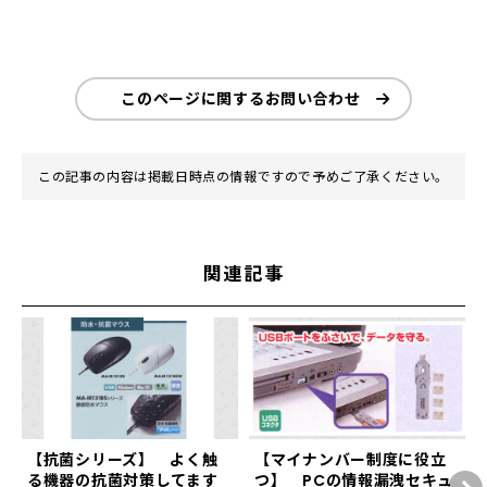
このページに関するお問い合わせ
この記事の内容は掲載日時点の情報ですので予めご了承ください。
関連記事
【抗菌シリーズ】 よく触
【マイナンバー制度に役立
る機器の抗菌対策してます
つ】 PCの情報漏洩セキュ