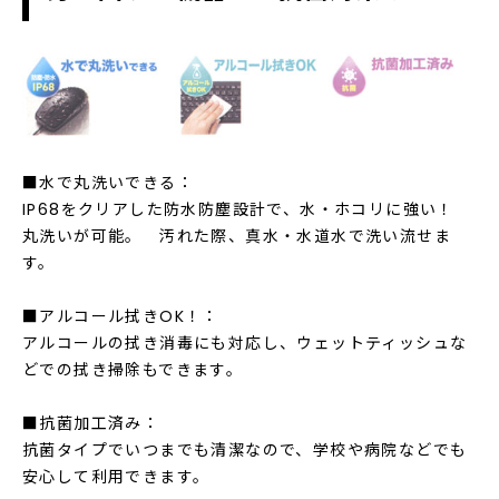
■水で丸洗いできる：
IP68をクリアした防水防塵設計で、水・ホコリに強い！
丸洗いが可能。 汚れた際、真水・水道水で洗い流せま
す。
■アルコール拭きOK！：
アルコールの拭き消毒にも対応し、ウェットティッシュな
どでの拭き掃除もできます。
■抗菌加工済み：
抗菌タイプでいつまでも清潔なので、学校や病院などでも
安心して利用できます。