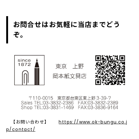
お問合せはお気軽に当店までどう
ぞ。
【お問い合わせ】
https://www.ok-bungu.co.j
p/contact/