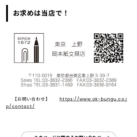
お求めは当店で！
【お問い合わせ】
https://www.ok-bungu.co.j
p/contact/