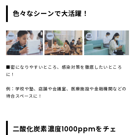
色々なシーンで大活躍！
■密になりやすいところ、感染対策を徹底したいところ
に！
例：学校や塾、店舗や会議室、医療施設や金融機関などの
待合スペースに！
二酸化炭素濃度1000ppmをチェ