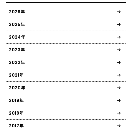
2026年
2025年
2024年
2023年
2022年
2021年
2020年
2019年
2018年
2017年