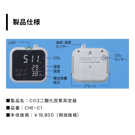
製品仕様
■製品名：CO2二酸化炭素測定器
■品番：CHE-C1
■本体価格：￥19,800（税抜価格）