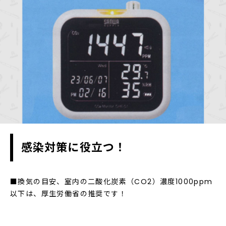
感染対策に役立つ！
■換気の目安、室内の二酸化炭素（CO2）濃度1000ppm
以下は、厚生労働省の推奨です！