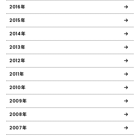
2016年
2015年
2014年
2013年
2012年
2011年
2010年
2009年
2008年
2007年