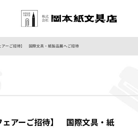
 【フェアーご招待】 国際文具・紙製品展へご招待
) 【フェアーご招待】 国際文具・紙