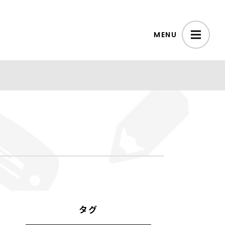
MENU
タグ