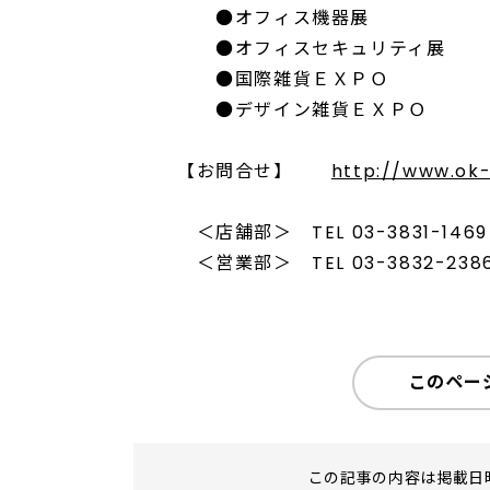
●オフィス機器展
●オフィスセキュリティ展
●国際雑貨ＥＸＰＯ
●デザイン雑貨ＥＸＰＯ
【お問合せ】
http://www.ok-
＜店舗部＞ TEL 03-3831-1469 F
＜営業部＞ TEL 03-3832-2386 
このペー
この記事の内容は掲載日