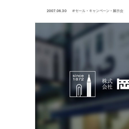
2007.06.30
#セール・キャンペーン・展示会