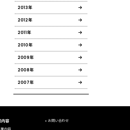
2013年
2012年
2011年
2010年
2009年
2008年
2007年
業内容
お問い合わせ
事業内容