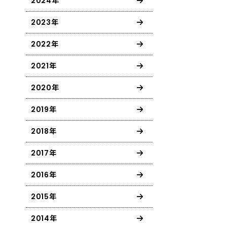
2024年
2023年
2022年
2021年
2020年
2019年
2018年
2017年
2016年
2015年
2014年