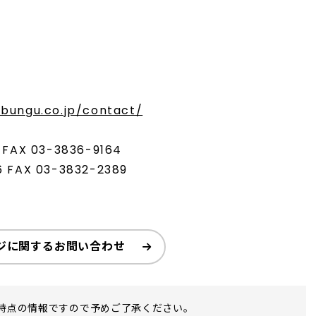
bungu.co.jp/contact/
AX 03-3836-9164
FAX 03-3832-2389
ジに関するお問い合わせ
時点の情報ですので予めご了承ください。