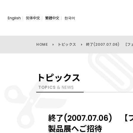
English
简体中文
繁體中文
한국어
HOME
トピックス
終了(2007.07.06)
トピックス
TOPICS
& NEWS
終了(2007.07.06
製品展へご招待