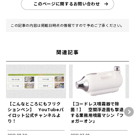
このページに関するお問い合わせ
この記事の内容は掲載日時点の情報ですので予めご了承ください。
関連記事
【こんなところにもフリク
【コードレス噴霧器で除
ションペン】 YouTubeパ
菌！】 空間浮遊菌も撃退
イロット公式チャンネルよ
する業務用噴霧マシン「フ
り！
ォガーオン」