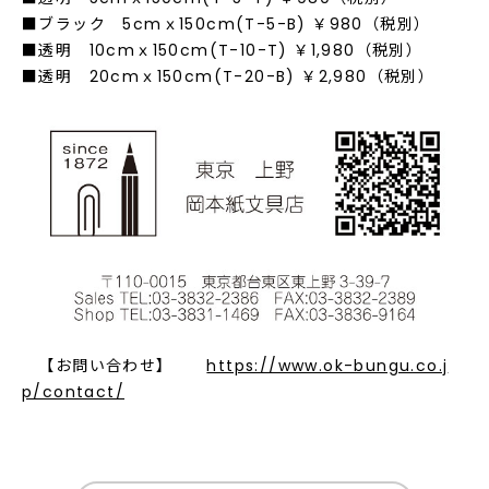
■ブラック 5cmｘ150cm(T-5-B) ￥980（税別）
■透明 10cmｘ150cm(T-10-T) ￥1,980（税別）
■透明 20cmｘ150cm(T-20-B) ￥2,980（税別）
【お問い合わせ】
https://www.ok-bungu.co.j
p/contact/