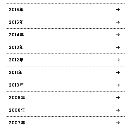
2016年
2015年
2014年
2013年
2012年
2011年
2010年
2009年
2008年
2007年