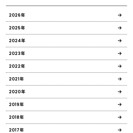
2026年
2025年
2024年
2023年
2022年
2021年
2020年
2019年
2018年
2017年