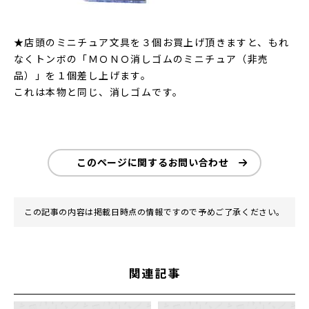
★店頭のミニチュア文具を３個お買上げ頂きますと、もれ
なくトンボの「ＭＯＮＯ消しゴムのミニチュア（非売
品）」を１個差し上げます。
これは本物と同じ、消しゴムです。
このページに関するお問い合わせ
この記事の内容は掲載日時点の情報ですので予めご了承ください。
関連記事