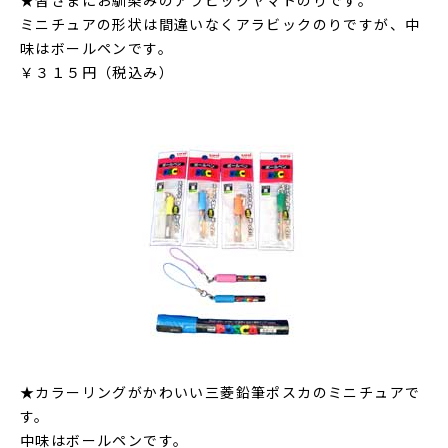
★皆さまにお馴染みのアラビックヤマトのりです。
ミニチュアの形状は間違いなくアラビックのりですが、中
味はボールペンです。
￥３１５円（税込み）
★カラーリングがかわいい三菱鉛筆ポスカのミニチュアで
す。
中味はボールペンです。