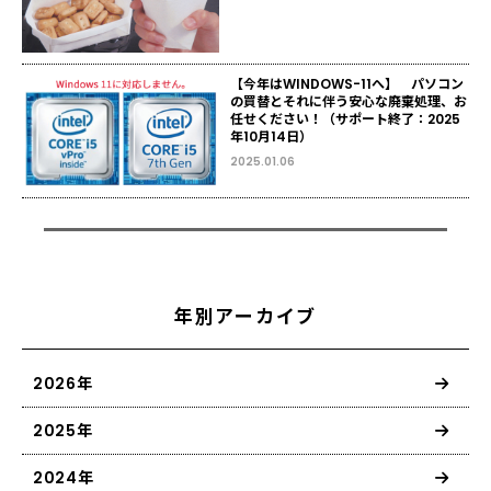
【今年はWINDOWS-11へ】 パソコン
の買替とそれに伴う安心な廃棄処理、お
任せください！（サポート終了：2025
年10月14日）
2025.01.06
年別アーカイブ
2026年
2025年
2024年