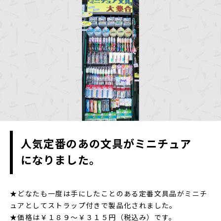
人気定番のあの文具がミニチュア
になりました。
★どなたも一度は手にしたことのある定番文具品がミニチ
ュアとしてストラップ付きで製品化されました。
★価格は￥１８９～￥３１５円（税込み）です。