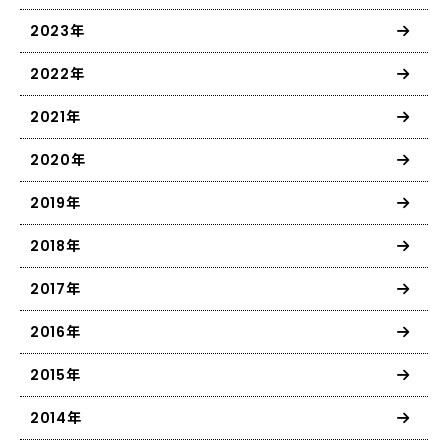
2023年
2022年
2021年
2020年
2019年
2018年
2017年
2016年
2015年
2014年