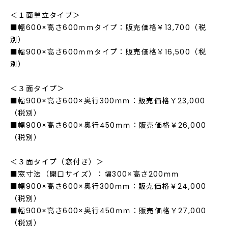
＜１面単立タイプ＞
■幅600×高さ600ｍｍタイプ：販売価格￥13,700（税
別）
■幅900×高さ600ｍｍタイプ：販売価格￥16,500（税
別）
＜３面タイプ＞
■幅900×高さ600×奥行300ｍｍ：販売価格￥23,000
（税別）
■幅900×高さ600×奥行450ｍｍ：販売価格￥26,000
（税別）
＜３面タイプ（窓付き）＞
■窓寸法（開口サイズ）：幅300×高さ200ｍｍ
■幅900×高さ600×奥行300ｍｍ：販売価格￥24,000
（税別）
■幅900×高さ600×奥行450ｍｍ：販売価格￥27,000
（税別）