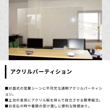
アクリルパーティション
■対面式の営業シーンに不可欠な透明アクリルパーティシ
ョン。
■土台の金具にアクリル板を挟んで自立させる簡単組立。
■お支払の時や書類の受け渡しに便利な隙間あり。