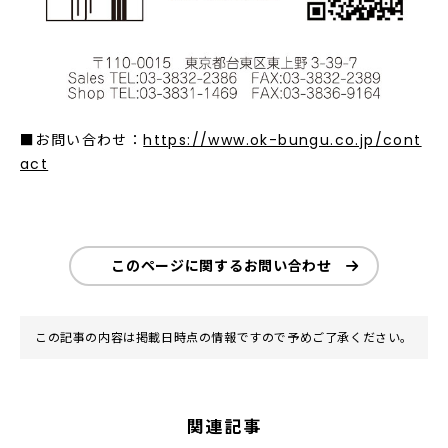
■お問い合わせ：
https://www.ok-bungu.co.jp/cont
act
このページに関するお問い合わせ
この記事の内容は掲載日時点の情報ですので予めご了承ください。
関連記事