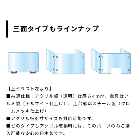
三面タイプもラインナップ
【上イラスト左より】
■共通仕様：アクリル板（透明）は厚さ4ｍｍ、金具はア
ルミ製（アルマイト仕上げ）、土台部はスチール製（クロ
ームメッキ仕上げ）
■アクリル板別寸サイズも対応可能です。
■どのタイプもアクリル破損時には、そのパーツのみご購
入可能な安心の日本製です。