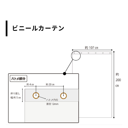
ビニールカーテン