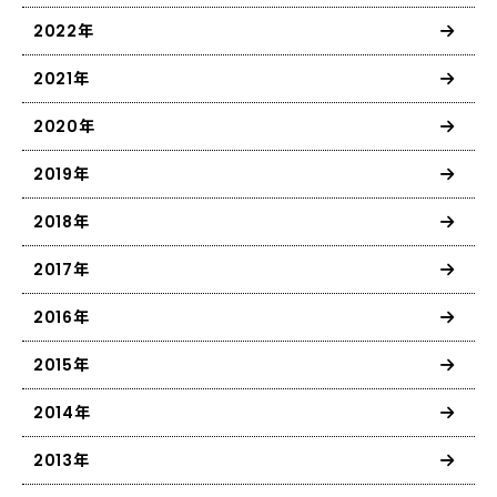
2022年
2021年
2020年
2019年
2018年
2017年
2016年
2015年
2014年
2013年