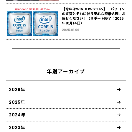
【今年はWINDOWS-11へ】 パソコン
の買替とそれに伴う安心な廃棄処理、お
任せください！（サポート終了：2025
年10月14日）
2025.01.06
年別アーカイブ
2026年
2025年
2024年
2023年