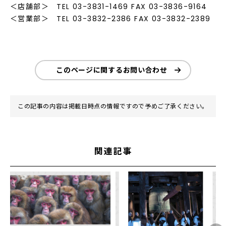
＜店舗部＞ TEL 03-3831-1469 FAX 03-3836-9164
＜営業部＞ TEL 03-3832-2386 FAX 03-3832-2389
このページに関するお問い合わせ
この記事の内容は掲載日時点の情報ですので予めご了承ください。
関連記事