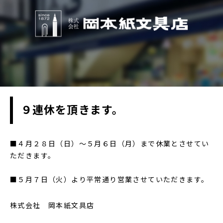
９連休を頂きます。
■４月２８日（日）～５月６日（月）まで休業とさせてい
ただきます。
■５月７日（火）より平常通り営業させていただきます。
株式会社 岡本紙文具店