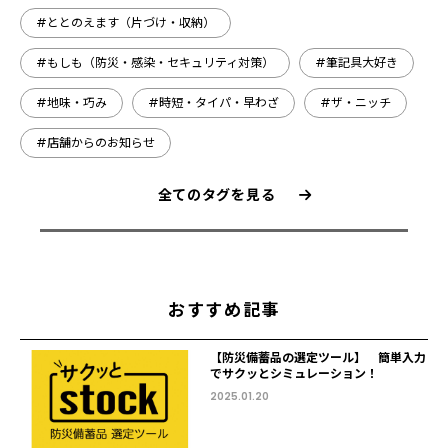
#ととのえます（片づけ・収納）
#もしも（防災・感染・セキュリティ対策）
#筆記具大好き
#地味・巧み
#時短・タイパ・早わざ
#ザ・ニッチ
#店舗からのお知らせ
全てのタグを見る
おすすめ記事
【防災備蓄品の選定ツール】 簡単入力
でサクッとシミュレーション！
2025.01.20