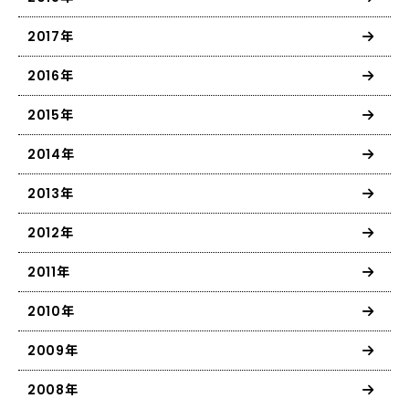
2017年
2016年
2015年
2014年
2013年
2012年
2011年
2010年
2009年
2008年