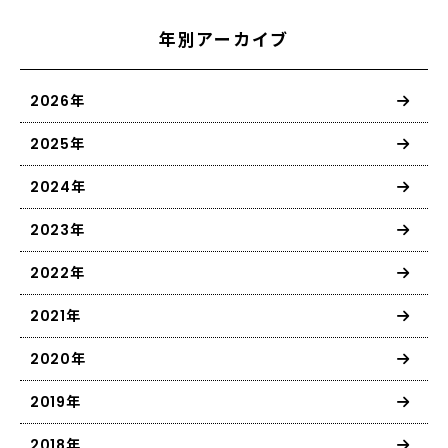
年別アーカイブ
2026年
2025年
2024年
2023年
2022年
2021年
2020年
2019年
2018年