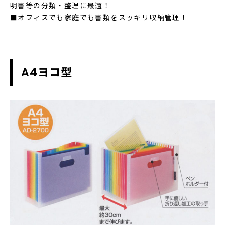
明書等の分類・整理に最適！
■オフィスでも家庭でも書類をスッキリ収納管理！
A4ヨコ型