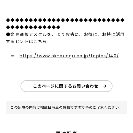
◆◆◆◆◆◆◆◆◆◆◆◆◆◆◆◆◆◆◆◆◆◆◆◆◆◆
◆◆◆◆◆◆◆◆◆◆◆◆
●文具通販アスクルを、よりお徳に、お得に、お特に活用
するヒントはこちら
＝
https://www.ok-bungu.co.jp/topics/140/
このページに関するお問い合わせ
この記事の内容は掲載日時点の情報ですので予めご了承ください。