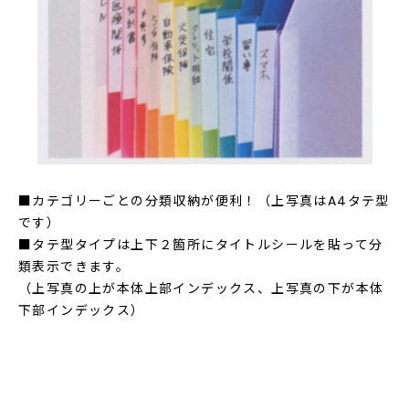
■カテゴリーごとの分類収納が便利！（上写真はA4タテ型
です）
■タテ型タイプは上下２箇所にタイトルシールを貼って分
類表示できます。
（上写真の上が本体上部インデックス、上写真の下が本体
下部インデックス）