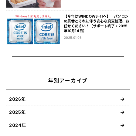
【今年はWINDOWS-11へ】 パソコン
の買替とそれに伴う安心な廃棄処理、お
任せください！（サポート終了：2025
年10月14日）
2025.01.06
年別アーカイブ
2026年
2025年
2024年