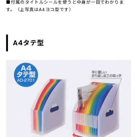
■付属のタイトルシールを使うと中身が一目でわかりま
す。（上写真はA4ヨコ型です）
A4タテ型