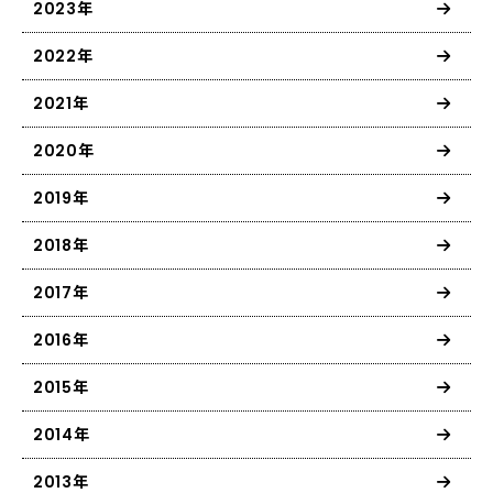
2023年
2022年
2021年
2020年
2019年
2018年
2017年
2016年
2015年
2014年
2013年