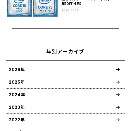
年10月14日）
2025.01.06
年別アーカイブ
2026年
2025年
2024年
2023年
2022年