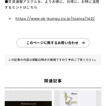
●文具通販アスクルを、よりお徳に、お得に、お特に活用
するヒントはこちら
＝
https://www.ok-bungu.co.jp/topics/140/
このページに関するお問い合わせ
この記事の内容は掲載日時点の情報ですので予めご了承ください。
関連記事