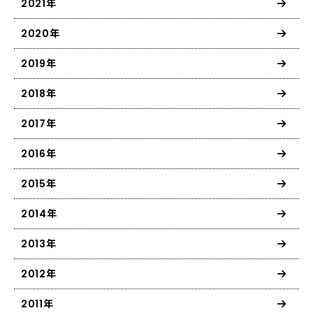
2021年
2020年
2019年
2018年
2017年
2016年
2015年
2014年
2013年
2012年
2011年