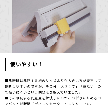
使いやすい！
■裁断機は裁断する紙のサイズよりも大きい方が安定して
裁断しやすいのですが、その分「大きくて」「重たい」の
で扱いにくいという問題点を抱えていました。
■その相反する問題点を解決したのがこの折りたためるコ
ンパクト裁断機「ディスクカッター・スリム」です。