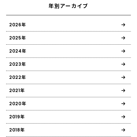
年別アーカイブ
2026年
2025年
2024年
2023年
2022年
2021年
2020年
2019年
2018年