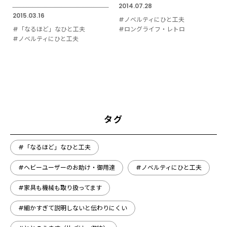
2014.07.28
2015.03.16
#ノベルティにひと工夫
#「なるほど」なひと工夫
#ロングライフ・レトロ
#ノベルティにひと工夫
タグ
#「なるほど」なひと工夫
#ヘビーユーザーのお助け・御用達
#ノベルティにひと工夫
#家具も機械も取り扱ってます
#細かすぎて説明しないと伝わりにくい