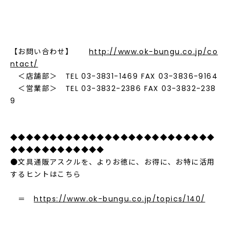
【お問い合わせ】
http://www.ok-bungu.co.jp/co
ntact/
＜店舗部＞ TEL 03-3831-1469 FAX 03-3836-9164
＜営業部＞ TEL 03-3832-2386 FAX 03-3832-238
9
◆◆◆◆◆◆◆◆◆◆◆◆◆◆◆◆◆◆◆◆◆◆◆◆◆◆
◆◆◆◆◆◆◆◆◆◆◆◆
●文具通販アスクルを、よりお徳に、お得に、お特に活用
するヒントはこちら
＝
https://www.ok-bungu.co.jp/topics/140/