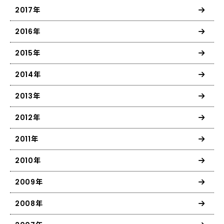
2017年
2016年
2015年
2014年
2013年
2012年
2011年
2010年
2009年
2008年