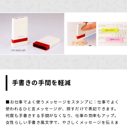
手書きの手間を軽減
■お仕事でよく使うメッセージをスタンプに：仕事でよく
使われるひと言メッセージが、捺すだけで表記できます。
何度も手書きする手間がなくなり、仕事の効率もアップ。
女性らしい手書き風文字で、やさしくメッセージを伝えま