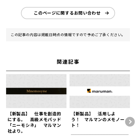
このページに関するお問い合わせ
この記事の内容は掲載日時点の情報ですので予めご了承ください。
関連記事
【新製品】 仕事を創造的
【新製品】 活用しよ
にする。 高級メモパッド
う！ マルマンのメモノー
「ニーモシネ」 マルマン
ト！
社より。