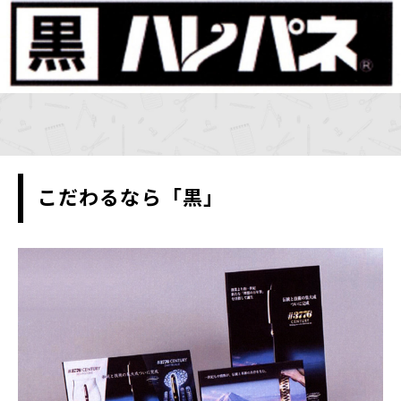
こだわるなら「黒」