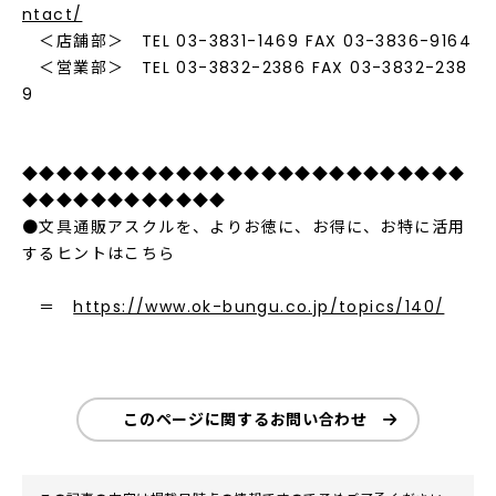
ntact/
＜店舗部＞ TEL 03-3831-1469 FAX 03-3836-9164
＜営業部＞ TEL 03-3832-2386 FAX 03-3832-238
9
◆◆◆◆◆◆◆◆◆◆◆◆◆◆◆◆◆◆◆◆◆◆◆◆◆◆
◆◆◆◆◆◆◆◆◆◆◆◆
●文具通販アスクルを、よりお徳に、お得に、お特に活用
するヒントはこちら
＝
https://www.ok-bungu.co.jp/topics/140/
このページに関するお問い合わせ