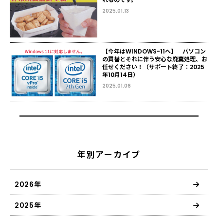
2025.01.13
【今年はWINDOWS-11へ】 パソコン
の買替とそれに伴う安心な廃棄処理、お
任せください！（サポート終了：2025
年10月14日）
2025.01.06
年別アーカイブ
2026年
2025年