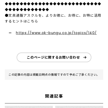
◆◆◆◆◆◆◆◆◆◆◆◆◆◆◆◆◆◆◆◆◆◆◆◆◆◆
◆◆◆◆◆◆◆◆◆◆◆◆
●文具通販アスクルを、よりお徳に、お得に、お特に活用
するヒントはこちら
＝
https://www.ok-bungu.co.jp/topics/140/
このページに関するお問い合わせ
この記事の内容は掲載日時点の情報ですので予めご了承ください。
関連記事