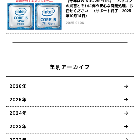
【今年はWINDOWS-11へ】 パソコン
の買替とそれに伴う安心な廃棄処理、お
任せください！（サポート終了：2025
年10月14日）
2025.01.06
年別アーカイブ
2026年
2025年
2024年
2023年
2022年