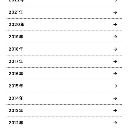
2021年
2020年
2019年
2018年
2017年
2016年
2015年
2014年
2013年
2012年