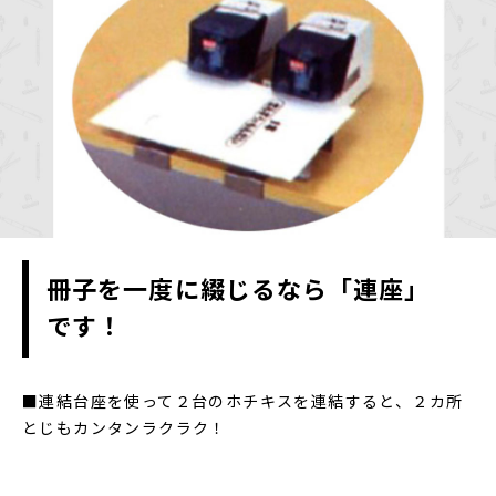
冊子を一度に綴じるなら「連座」
です！
■連結台座を使って２台のホチキスを連結すると、２カ所
とじもカンタンラクラク！