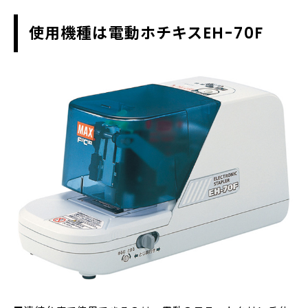
使用機種は電動ホチキスEH-70F