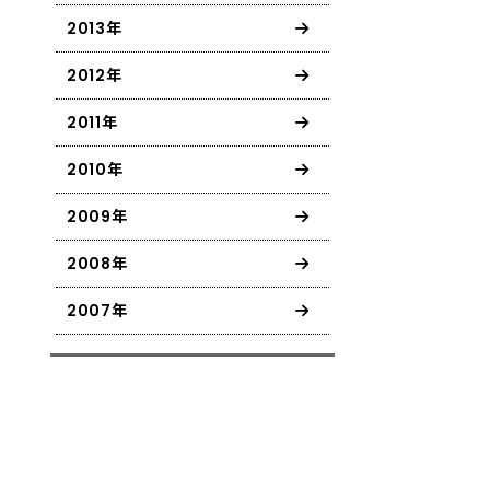
2013年
2012年
2011年
2010年
2009年
2008年
2007年