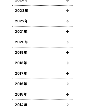
2024年
2023年
2022年
2021年
2020年
2019年
2018年
2017年
2016年
2015年
2014年