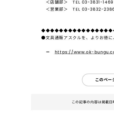
＜店舗部＞ TEL 03-3831-1469 F
＜営業部＞ TEL 03-3832-2386 
◆◆◆◆◆◆◆◆◆◆◆◆◆◆◆◆
●文具通販アスクルを、よりお徳に
＝
https://www.ok-bungu.co
このペー
この記事の内容は掲載日