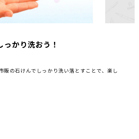
しっかり洗おう！
市販の石けんでしっかり洗い落とすことで、楽し