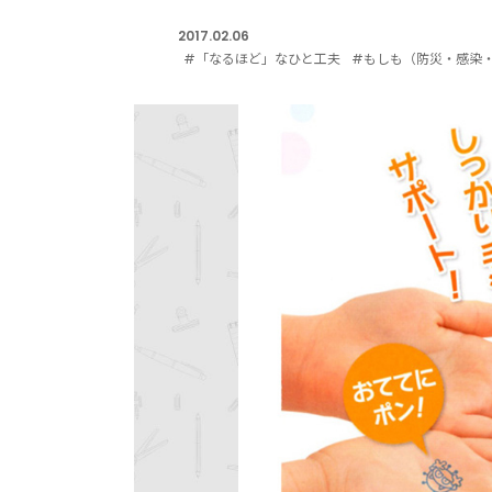
2017.02.06
#「なるほど」なひと工夫
#もしも（防災・感染