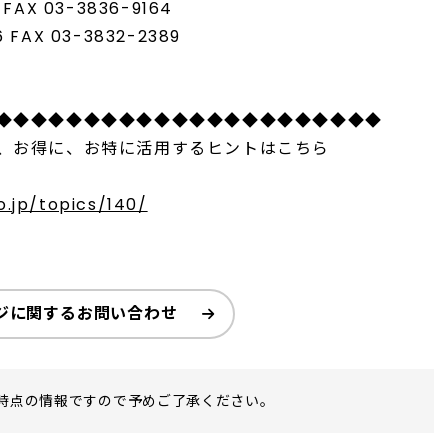
AX 03-3836-9164
FAX 03-3832-2389
◆◆◆◆◆◆◆◆◆◆◆◆◆◆◆◆◆◆◆◆◆◆
、お得に、お特に活用するヒントはこちら
.jp/topics/140/
ジに関するお問い合わせ
時点の情報ですので予めご了承ください。