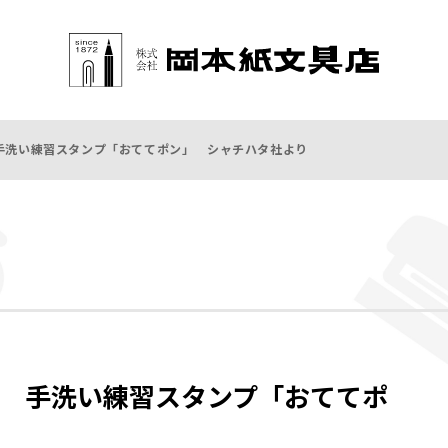
手洗い練習スタンプ「おててポン」 シャチハタ社より
 手洗い練習スタンプ「おててポ