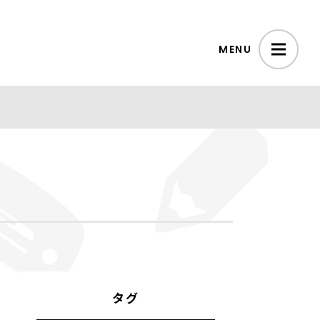
MENU
タグ