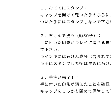
１、おててにスタンプ：
キャップを開けて乾いた手のひらに
ついた手にはスタンプしないで下さ
２、石けんで洗う（約30秒）：
手に付いた印影がキレイに消えるま
て下さい。
※インキには石けん成分は含まれて
※手にスタンプした後は早めに石け
３、手洗い完了！：
手に付いた印影が消えたことを確認
キャップをしっかり閉めて保管して