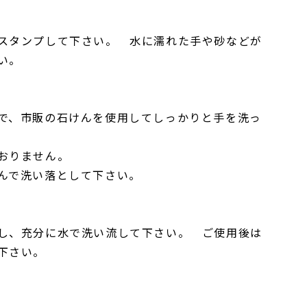
スタンプして下さい。 水に濡れた手や砂などが
い。
で、市販の石けんを使用してしっかりと手を洗っ
おりません。
んで洗い落として下さい。
し、充分に水で洗い流して下さい。 ご使用後は
下さい。