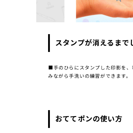
スタンプが消えるまで
■手のひらにスタンプした印影を、
みながら手洗いの練習ができます。
おててポンの使い方