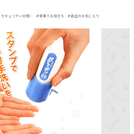
・セキュリティ対策）
#家事でお役立ち
#店主のお気に入り