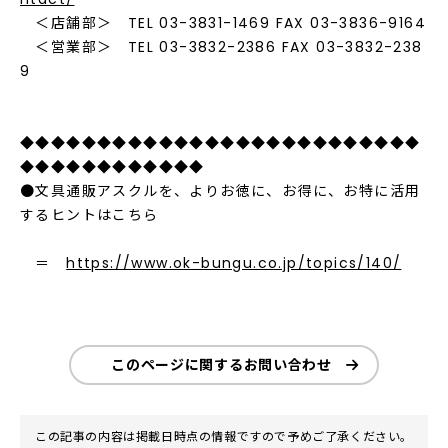
＜店舗部＞ TEL 03-3831-1469 FAX 03-3836-9164
＜営業部＞ TEL 03-3832-2386 FAX 03-3832-238
9
◆◆◆◆◆◆◆◆◆◆◆◆◆◆◆◆◆◆◆◆◆◆◆◆◆◆
◆◆◆◆◆◆◆◆◆◆◆◆
●文具通販アスクルを、よりお徳に、お得に、お特に活用
するヒントはこちら
＝
https://www.ok-bungu.co.jp/topics/140/
このページに関するお問い合わせ
この記事の内容は掲載日時点の情報ですので予めご了承ください。