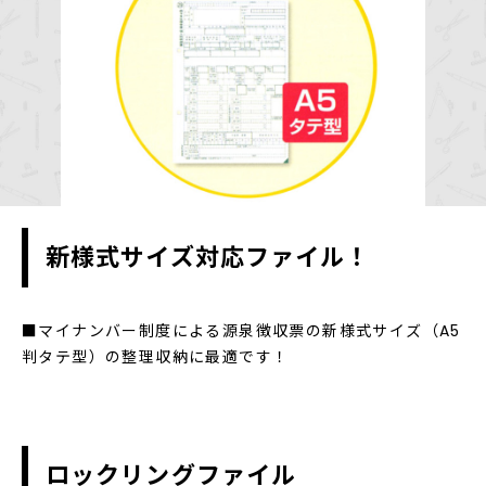
新様式サイズ対応ファイル！
■マイナンバー制度による源泉徴収票の新様式サイズ（A5
判タテ型）の整理収納に最適です！
ロックリングファイル