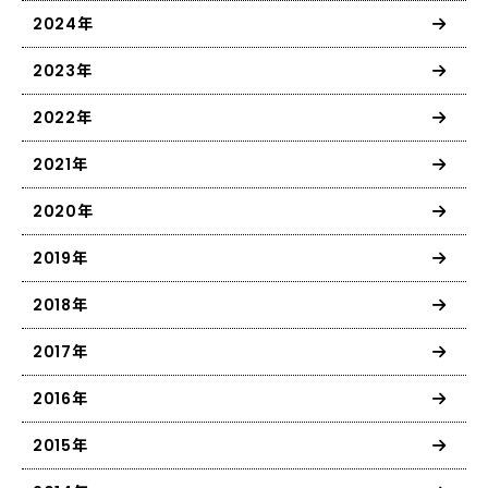
2024年
2023年
2022年
2021年
2020年
2019年
2018年
2017年
2016年
2015年