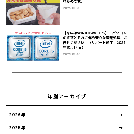
れものです。
2025.01.13
【今年はWINDOWS-11へ】 パソコン
の買替とそれに伴う安心な廃棄処理、お
任せください！（サポート終了：2025
年10月14日）
2025.01.06
年別アーカイブ
2026年
2025年