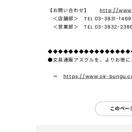
【お問い合わせ】
http://www
＜店舗部＞ TEL 03-3831-1469 F
＜営業部＞ TEL 03-3832-2386 
◆◆◆◆◆◆◆◆◆◆◆◆◆◆◆◆
●文具通販アスクルを、よりお徳に
＝
https://www.ok-bungu.co
このペー