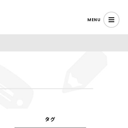
MENU
タグ