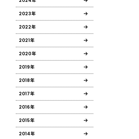
2024年
2023年
2022年
2021年
2020年
2019年
2018年
2017年
2016年
2015年
2014年