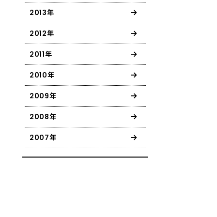
2013年
2012年
2011年
2010年
2009年
2008年
2007年