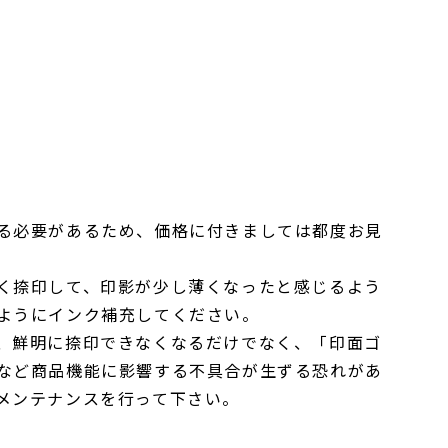
る必要があるため、価格に付きましては都度お見
く捺印して、印影が少し薄くなったと感じるよう
ようにインク補充してください。
、鮮明に捺印できなくなるだけでなく、「印面ゴ
など商品機能に影響する不具合が生ずる恐れがあ
メンテナンスを行って下さい。