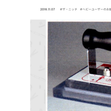
2016.11.07
#ザ・ニッチ
#ヘビーユーザーのお