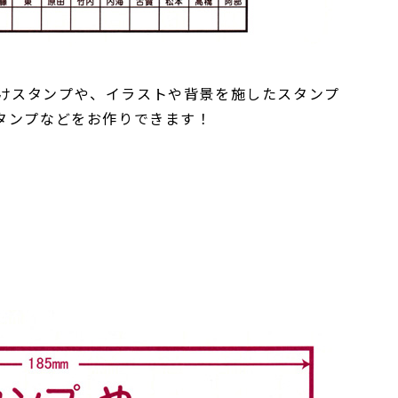
けスタンプや、イラストや背景を施したスタンプ
スタンプなどをお作りできます！