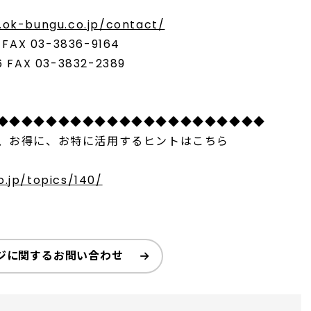
.ok-bungu.co.jp/contact/
AX 03-3836-9164
FAX 03-3832-2389
◆◆◆◆◆◆◆◆◆◆◆◆◆◆◆◆◆◆◆◆◆◆
、お得に、お特に活用するヒントはこちら
.jp/topics/140/
ジに関するお問い合わせ