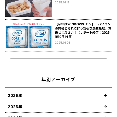
2025.01.13
【今年はWINDOWS-11へ】 パソコン
の買替とそれに伴う安心な廃棄処理、お
任せください！（サポート終了：2025
年10月14日）
2025.01.06
年別アーカイブ
2026年
2025年