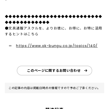
◆◆◆◆◆◆◆◆◆◆◆◆◆◆◆◆◆◆◆◆◆◆◆◆◆◆
◆◆◆◆◆◆◆◆◆◆◆◆
●文具通販アスクルを、よりお徳に、お得に、お特に活用
するヒントはこちら
＝
https://www.ok-bungu.co.jp/topics/140/
このページに関するお問い合わせ
この記事の内容は掲載日時点の情報ですので予めご了承ください。