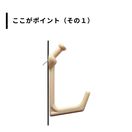
ここがポイント（その１）