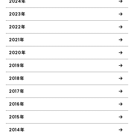
2024年
2023年
2022年
2021年
2020年
2019年
2018年
2017年
2016年
2015年
2014年