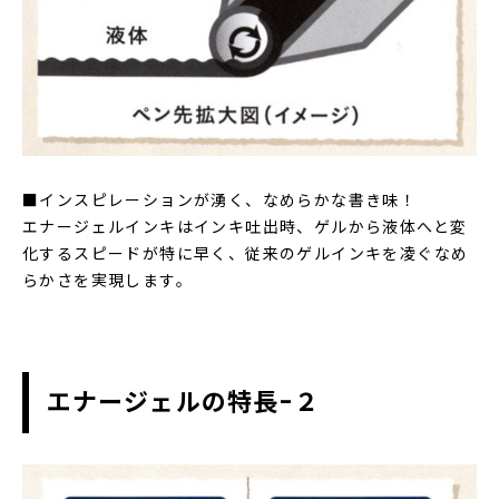
■インスピレーションが湧く、なめらかな書き味！
エナージェルインキはインキ吐出時、ゲルから液体へと変
化するスピードが特に早く、従来のゲルインキを凌ぐなめ
らかさを実現します。
エナージェルの特長-２