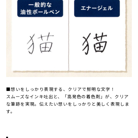
■想いをしっかり表現する、クリアで鮮明な文字！
スムーズなインキ吐出と、「高発色の着色剤」が、クリア
な筆跡を実現。伝えたい想いをしっかりと美しく表現しま
す。