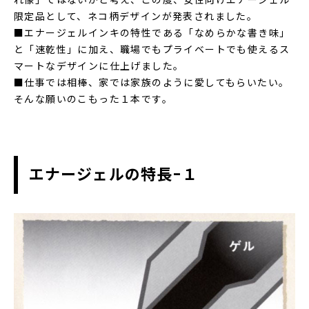
れ像」ではないかと考え、この度、女性向けエナージェル
限定品として、ネコ柄デザインが発表されました。
■エナージェルインキの特性である「なめらかな書き味」
と「速乾性」に加え、職場でもプライベートでも使えるス
マートなデザインに仕上げました。
■仕事では相棒、家では家族のように愛してもらいたい。
そんな願いのこもった１本です。
エナージェルの特長-１