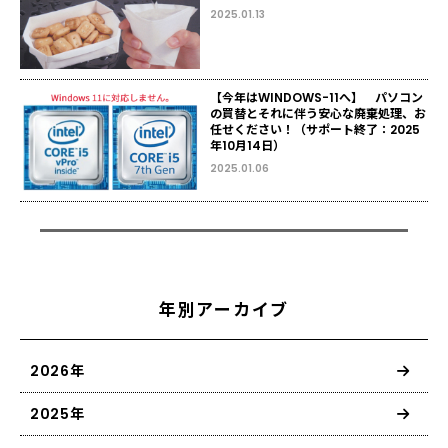
2025.01.13
【今年はWINDOWS-11へ】 パソコン
の買替とそれに伴う安心な廃棄処理、お
任せください！（サポート終了：2025
年10月14日）
2025.01.06
年別アーカイブ
2026年
2025年