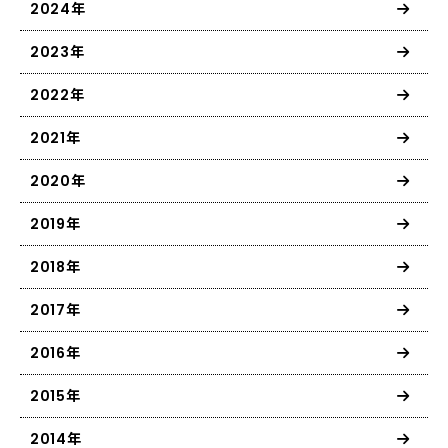
2024年
2023年
2022年
2021年
2020年
2019年
2018年
2017年
2016年
2015年
2014年