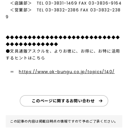
＜店舗部＞ TEL 03-3831-1469 FAX 03-3836-9164
＜営業部＞ TEL 03-3832-2386 FAX 03-3832-238
9
◆◆◆◆◆◆◆◆◆◆◆◆◆◆◆◆◆◆◆◆◆◆◆◆◆◆
◆◆◆◆◆◆◆◆◆◆◆◆
●文具通販アスクルを、よりお徳に、お得に、お特に活用
するヒントはこちら
＝
https://www.ok-bungu.co.jp/topics/140/
このページに関するお問い合わせ
この記事の内容は掲載日時点の情報ですので予めご了承ください。