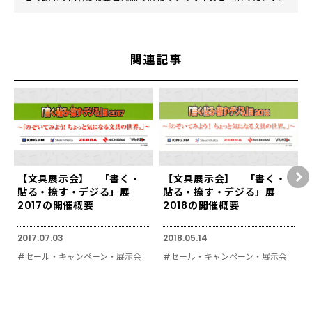
関連記事
【文具展示会】 「書く・
【文具展示会】 「書く・
貼る・捺す・デジる」展
貼る・捺す・デジる」展
2017の開催概要
2018の開催概要
2017.07.03
2018.05.14
#セール・キャンペーン・展示会
#セール・キャンペーン・展示会