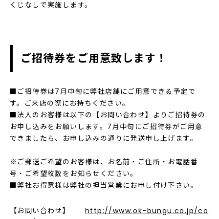
くじなしで実施します。
ご招待券をご用意致します！
■ご招待券は7月中旬に弊社店舗にご用意できる予定で
す。ご来店の際にお持ちください。
■法人のお客様は以下の【お問い合わせ】よりご招待券の
お申し込みをお願いします。7月中旬にご招待券がご用意
できましたら、お申し込みの通りに発送申し上げます。
※ご郵送ご希望のお客様は、お名前・ご住所・お電話番
号・ご希望枚数をお知らせください。
■弊社お得意様は弊社の担当営業にお申し付け下さい。
【お問い合わせ】
http://www.ok-bungu.co.jp/co