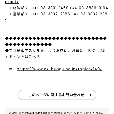
ntact/
＜店舗部＞ TEL 03-3831-1469 FAX 03-3836-9164
＜営業部＞ TEL 03-3832-2386 FAX 03-3832-238
9
◆◆◆◆◆◆◆◆◆◆◆◆◆◆◆◆◆◆◆◆◆◆◆◆◆◆
◆◆◆◆◆◆◆◆◆◆◆◆
●文具通販アスクルを、よりお徳に、お得に、お特に活用
するヒントはこちら
＝
https://www.ok-bungu.co.jp/topics/140/
このページに関するお問い合わせ
この記事の内容は掲載日時点の情報ですので予めご了承ください。