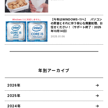
【今年はWINDOWS-11へ】 パソコン
の買替とそれに伴う安心な廃棄処理、お
任せください！（サポート終了：2025
年10月14日）
2025.01.06
年別アーカイブ
2026年
2025年
2024年