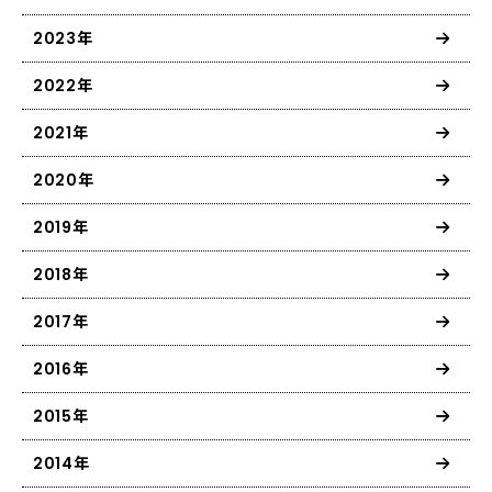
2023年
2022年
2021年
2020年
2019年
2018年
2017年
2016年
2015年
2014年