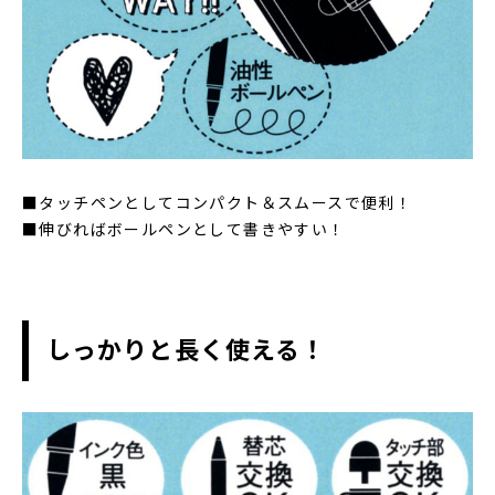
■タッチペンとしてコンパクト＆スムースで便利！
■伸びればボールペンとして書きやすい！
しっかりと長く使える！