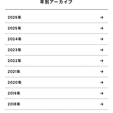
年別アーカイブ
2026年
2025年
2024年
2023年
2022年
2021年
2020年
2019年
2018年