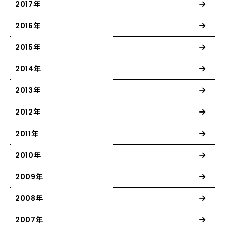
2017年
2016年
2015年
2014年
2013年
2012年
2011年
2010年
2009年
2008年
2007年