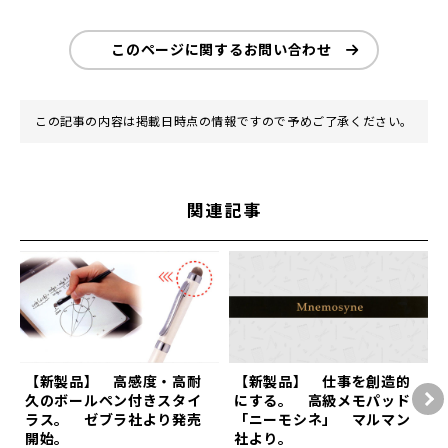
このページに関するお問い合わせ
この記事の内容は掲載日時点の情報ですので予めご了承ください。
関連記事
【新製品】 高感度・高耐
【新製品】 仕事を創造的
久のボールペン付きスタイ
にする。 高級メモパッド
ラス。 ゼブラ社より発売
「ニーモシネ」 マルマン
開始。
社より。