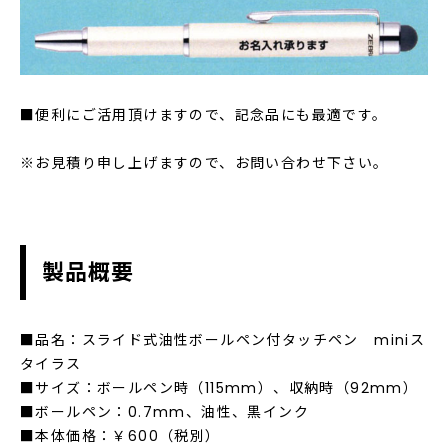
■便利にご活用頂けますので、記念品にも最適です。
※お見積り申し上げますので、お問い合わせ下さい。
製品概要
■品名：スライド式油性ボールペン付タッチペン miniス
タイラス
■サイズ：ボールペン時（115mm）、収納時（92mm）
■ボールペン：0.7mm、油性、黒インク
■本体価格：￥600（税別）