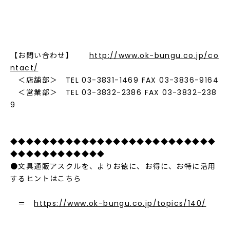
【お問い合わせ】
http://www.ok-bungu.co.jp/co
ntact/
＜店舗部＞ TEL 03-3831-1469 FAX 03-3836-9164
＜営業部＞ TEL 03-3832-2386 FAX 03-3832-238
9
◆◆◆◆◆◆◆◆◆◆◆◆◆◆◆◆◆◆◆◆◆◆◆◆◆◆
◆◆◆◆◆◆◆◆◆◆◆◆
●文具通販アスクルを、よりお徳に、お得に、お特に活用
するヒントはこちら
＝
https://www.ok-bungu.co.jp/topics/140/