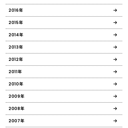
2016年
2015年
2014年
2013年
2012年
2011年
2010年
2009年
2008年
2007年