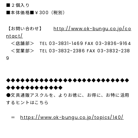
■２個入り
■本体価格■￥300（税別）
【お問い合わせ】
http://www.ok-bungu.co.jp/co
ntact/
＜店舗部＞ TEL 03-3831-1469 FAX 03-3836-9164
＜営業部＞ TEL 03-3832-2386 FAX 03-3832-238
9
◆◆◆◆◆◆◆◆◆◆◆◆◆◆◆◆◆◆◆◆◆◆◆◆◆◆
◆◆◆◆◆◆◆◆◆◆◆◆
●文具通販アスクルを、よりお徳に、お得に、お特に活用
するヒントはこちら
＝
https://www.ok-bungu.co.jp/topics/140/