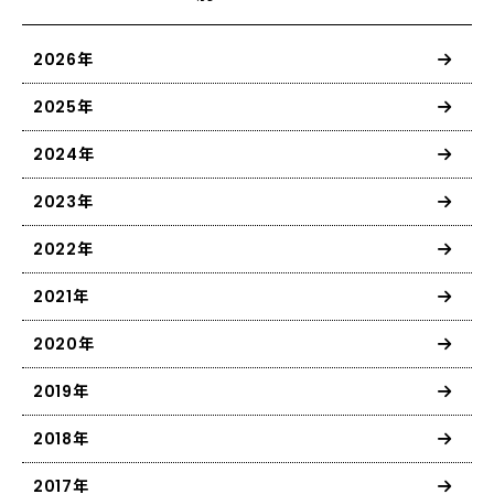
2026年
2025年
2024年
2023年
2022年
2021年
2020年
2019年
2018年
2017年