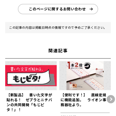
このページに関するお問い合わせ
この記事の内容は掲載日時点の情報ですので予めご了承ください。
関連記事
【新製品】 書いた文字が
【便利です！】 直線定規
貼れる！ ゼブラとニチバ
に機能追加。 ライオン事
ンの共同開発「もじピ
務器社より。
タ！」！