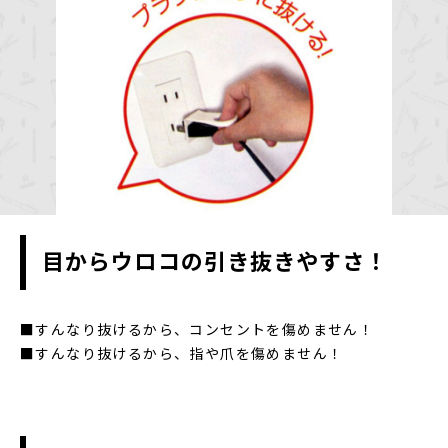
目からウロコの引き抜きやすさ！
■すんなり抜けるから、コンセントを傷めません！
■すんなり抜けるから、指や爪を傷めません！