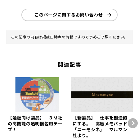
このページに関するお問い合わせ
この記事の内容は掲載日時点の情報ですので予めご了承ください。
関連記事
【通販向け製品】 ３M社
【新製品】 仕事を創造的
の高機能の透明梱包用テー
にする。 高級メモパッド
プ！
「ニーモシネ」 マルマン
社より。