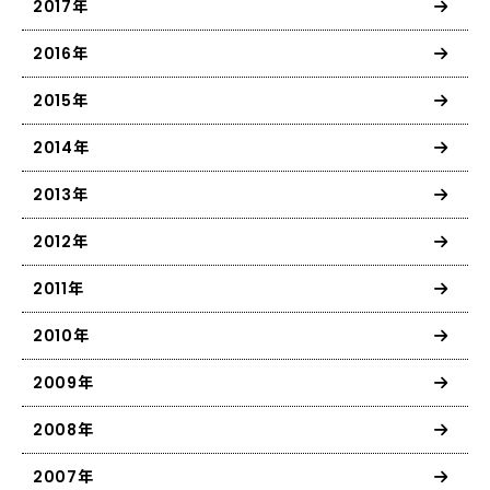
2017年
2016年
2015年
2014年
2013年
2012年
2011年
2010年
2009年
2008年
2007年