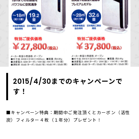
2015/4/30までのキャンペーンで
す！
■キャンペーン特典：期間中ご発注頂くとカーボン（活性
炭）フィルター４枚（１年分）プレゼント！