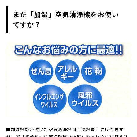
まだ「加湿」空気清浄機をお使い
ですか？
■加湿機能が付いた空気清浄機は「高機能」に映ります