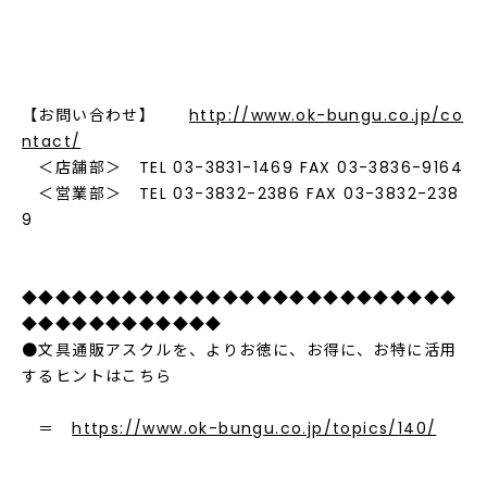
【お問い合わせ】
http://www.ok-bungu.co.jp/co
ntact/
＜店舗部＞ TEL 03-3831-1469 FAX 03-3836-9164
＜営業部＞ TEL 03-3832-2386 FAX 03-3832-238
9
◆◆◆◆◆◆◆◆◆◆◆◆◆◆◆◆◆◆◆◆◆◆◆◆◆◆
◆◆◆◆◆◆◆◆◆◆◆◆
●文具通販アスクルを、よりお徳に、お得に、お特に活用
するヒントはこちら
＝
https://www.ok-bungu.co.jp/topics/140/