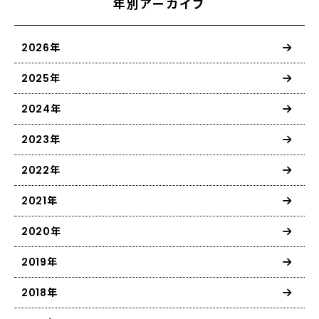
年別アーカイブ
2026年
2025年
2024年
2023年
2022年
2021年
2020年
2019年
2018年