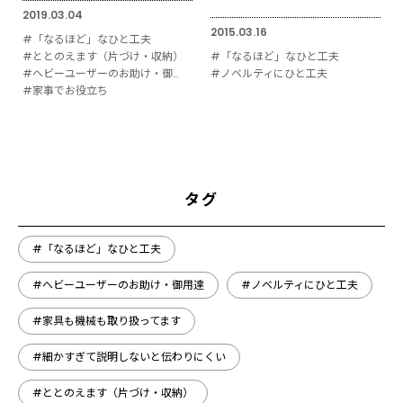
2019.03.04
2015.03.16
#「なるほど」なひと工夫
#ととのえます（片づけ・収納）
#「なるほど」なひと工夫
#ヘビーユーザーのお助け・御用達
#ノベルティにひと工夫
#家事でお役立ち
タグ
#「なるほど」なひと工夫
#ヘビーユーザーのお助け・御用達
#ノベルティにひと工夫
#家具も機械も取り扱ってます
#細かすぎて説明しないと伝わりにくい
#ととのえます（片づけ・収納）