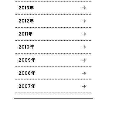
2013年
2012年
2011年
2010年
2009年
2008年
2007年