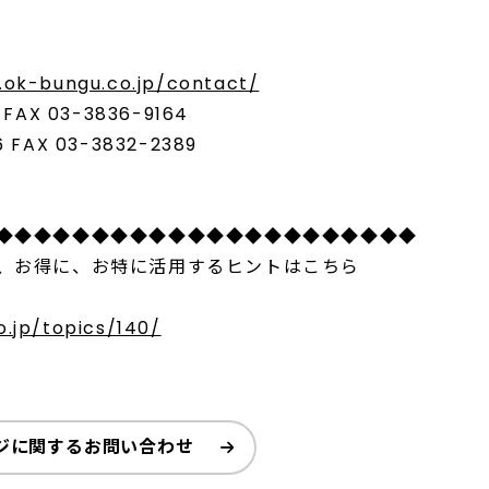
.ok-bungu.co.jp/contact/
AX 03-3836-9164
FAX 03-3832-2389
◆◆◆◆◆◆◆◆◆◆◆◆◆◆◆◆◆◆◆◆◆◆
、お得に、お特に活用するヒントはこちら
.jp/topics/140/
ジに関するお問い合わせ