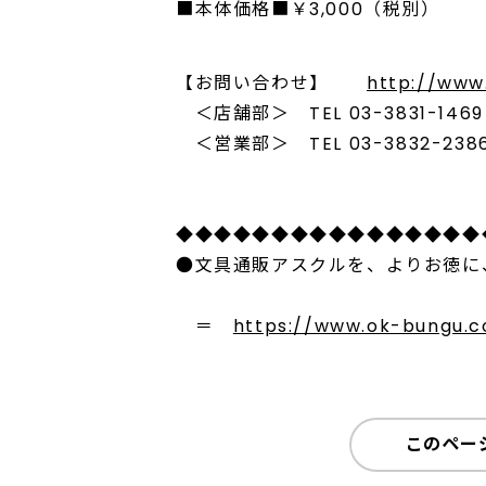
■本体価格■￥3,000（税別）
【お問い合わせ】
http://www
＜店舗部＞ TEL 03-3831-1469 F
＜営業部＞ TEL 03-3832-2386 
◆◆◆◆◆◆◆◆◆◆◆◆◆◆◆◆
●文具通販アスクルを、よりお徳に
＝
https://www.ok-bungu.co
このペー