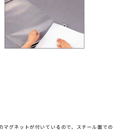
のマグネットが付いているので、スチール面での