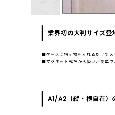
業界初の大判サイズ登
■ケースに掲示物を入れるだけでス
■マグネット式だから扱いが簡単で
A1/A2（縦・横自在