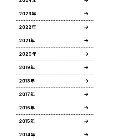
2024年
2023年
2022年
2021年
2020年
2019年
2018年
2017年
2016年
2015年
2014年