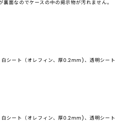
が裏面なのでケースの中の掲示物が汚れません。
、白シート（オレフィン、厚0.2mm)、透明シート
、白シート（オレフィン、厚0.2mm)、透明シート