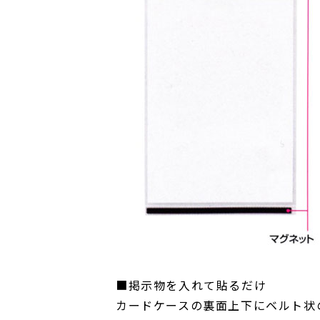
■掲示物を入れて貼るだけ
カードケースの裏面上下にベルト状