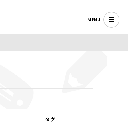
MENU
タグ