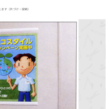
えます（片づけ・収納）