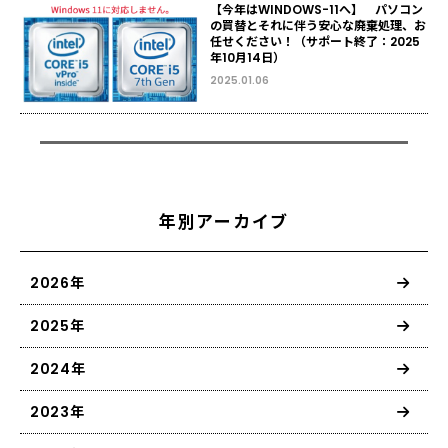
【今年はWINDOWS-11へ】 パソコン
の買替とそれに伴う安心な廃棄処理、お
任せください！（サポート終了：2025
年10月14日）
2025.01.06
年別アーカイブ
2026年
2025年
2024年
2023年