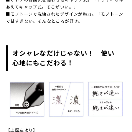
■オトナの雰囲気を漂わせるキャップ式。「トラディオは
あえてキャップ式。そこがいい。」
■モノトーンで洗練されたデザインが魅力。「モノトーン
で甘すぎない。そんなところが好き。」
オシャレなだけじゃない！ 使い
心地にもこだわる！
【上図左より】