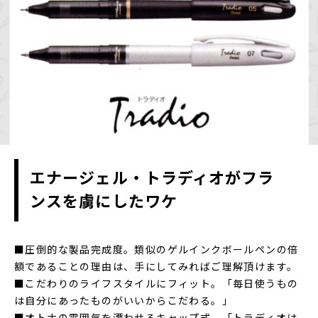
エナージェル・トラディオがフラ
ンスを虜にしたワケ
■圧倒的な製品完成度。類似のゲルインクボールペンの倍
額であることの理由は、手にしてみればご理解頂けます。
■こだわりのライフスタイルにフィット。「毎日使うもの
は自分にあったものがいいからこだわる。」