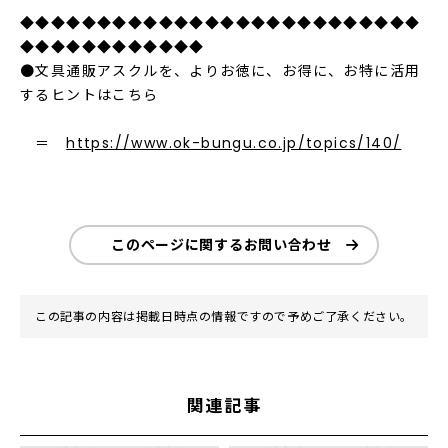
◆◆◆◆◆◆◆◆◆◆◆◆◆◆◆◆◆◆◆◆◆◆◆◆◆◆
◆◆◆◆◆◆◆◆◆◆◆◆
●文具通販アスクルを、よりお徳に、お得に、お特に活用
するヒントはこちら
＝
https://www.ok-bungu.co.jp/topics/140/
このページに関するお問い合わせ
この記事の内容は掲載日時点の情報ですので予めご了承ください。
関連記事