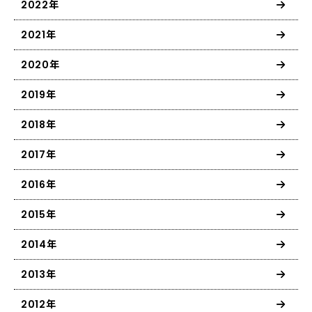
2022年
2021年
2020年
2019年
2018年
2017年
2016年
2015年
2014年
2013年
2012年