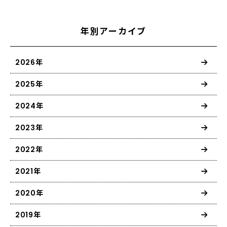
年別アーカイブ
2026年
2025年
2024年
2023年
2022年
2021年
2020年
2019年