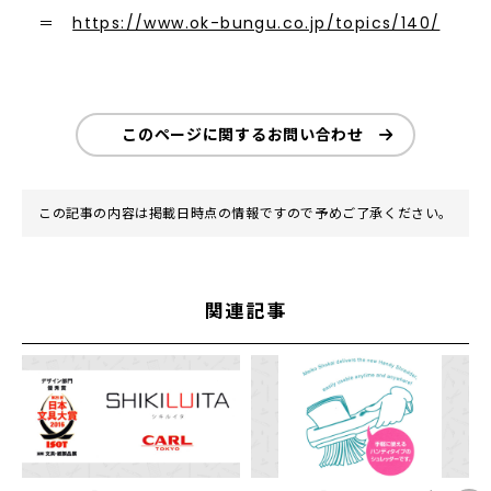
＝
https://www.ok-bungu.co.jp/topics/140/
このページに関するお問い合わせ
この記事の内容は掲載日時点の情報ですので予めご了承ください。
関連記事