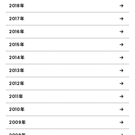
2018年
2017年
2016年
2015年
2014年
2013年
2012年
2011年
2010年
2009年