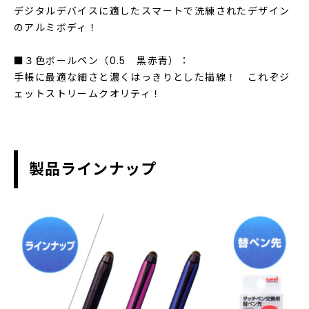
デジタルデバイスに適したスマートで洗練されたデザイン
のアルミボディ！
■３色ボールペン（0.5 黒赤青）：
手帳に最適な細さと濃くはっきりとした描線！ これぞジ
ェットストリームクオリティ！
製品ラインナップ