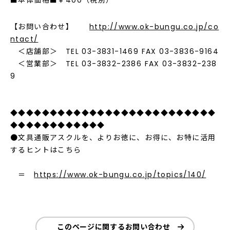
【お問い合わせ】
http://www.ok-bungu.co.jp/co
ntact/
＜店舗部＞ TEL 03-3831-1469 FAX 03-3836-9164
＜営業部＞ TEL 03-3832-2386 FAX 03-3832-238
9
◆◆◆◆◆◆◆◆◆◆◆◆◆◆◆◆◆◆◆◆◆◆◆◆◆◆
◆◆◆◆◆◆◆◆◆◆◆◆
●文具通販アスクルを、よりお徳に、お得に、お特に活用
するヒントはこちら
＝
https://www.ok-bungu.co.jp/topics/140/
このページに関するお問い合わせ