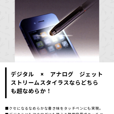
デジタル × アナログ ジェット
ストリームスタイラスならどちら
も超なめらか！
■クセになるなめらかな書き味をタッチペンにも実現。