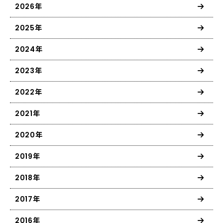
2026年
2025年
2024年
2023年
2022年
2021年
2020年
2019年
2018年
2017年
2016年