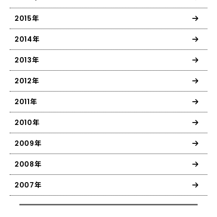
2015年
2014年
2013年
2012年
2011年
2010年
2009年
2008年
2007年