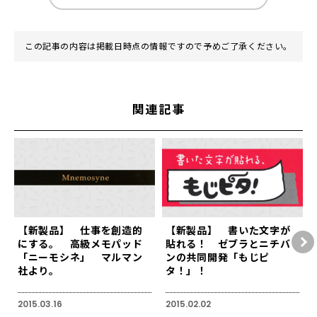
この記事の内容は掲載日時点の情報ですので予めご了承ください。
関連記事
【新製品】 仕事を創造的
【新製品】 書いた文字が
にする。 高級メモパッド
貼れる！ ゼブラとニチバ
「ニーモシネ」 マルマン
ンの共同開発「もじピ
社より。
タ！」！
2015.03.16
2015.02.02