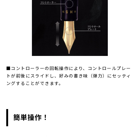
■コントローラーの回転操作により、コントロールプレー
トが前後にスライドし、好みの書き味（弾力）にセッティ
ングすることができます。
簡単操作！