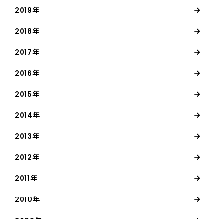
2019年
2018年
2017年
2016年
2015年
2014年
2013年
2012年
2011年
2010年