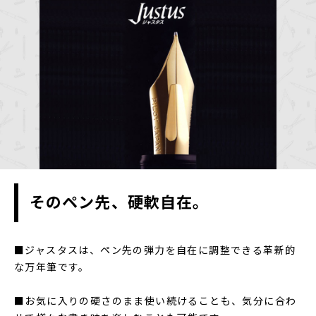
そのペン先、硬軟自在。
■ジャスタスは、ペン先の弾力を自在に調整できる革新的
な万年筆です。
■お気に入りの硬さのまま使い続けることも、気分に合わ