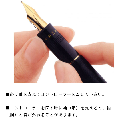
■必ず首を支えてコントローラーを回して下さい。
■コントローラーを回す時に軸（胴）を支えると、軸
（胴）と首が外れることがあります。