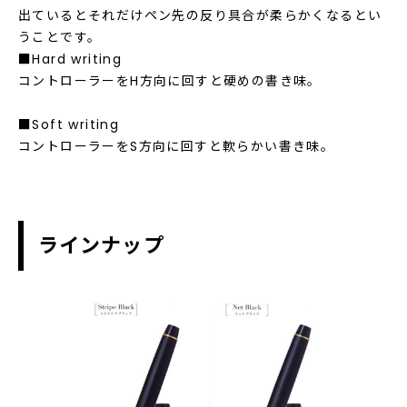
出ているとそれだけペン先の反り具合が柔らかくなるとい
うことです。
■Hard writing
コントローラーをH方向に回すと硬めの書き味。
■Soft writing
コントローラーをS方向に回すと軟らかい書き味。
ラインナップ