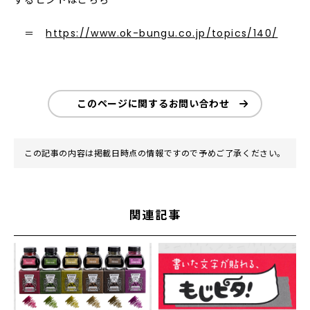
＝
https://www.ok-bungu.co.jp/topics/140/
このページに関するお問い合わせ
この記事の内容は掲載日時点の情報ですので予めご了承ください。
関連記事