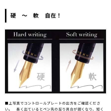
硬 ～ 軟 自在！
■上写真でコントロールプレートの出方をご確認くださ
い。 長く出ているとペン先の反り具合が固くなり、短く