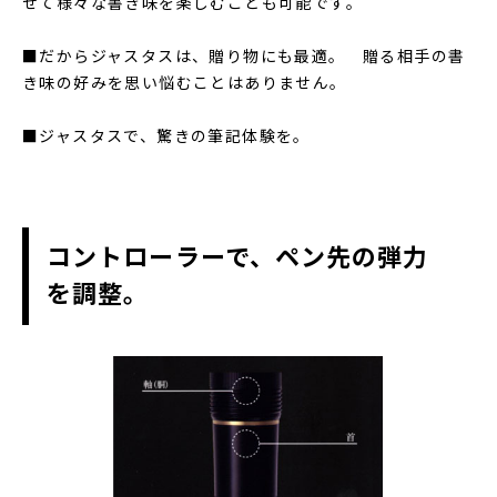
せて様々な書き味を楽しむことも可能です。
■だからジャスタスは、贈り物にも最適。 贈る相手の書
き味の好みを思い悩むことはありません。
■ジャスタスで、驚きの筆記体験を。
コントローラーで、ペン先の弾力
を調整。