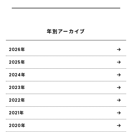
年別アーカイブ
2026年
2025年
2024年
2023年
2022年
2021年
2020年