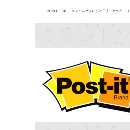
2013.09.30
#ノベルティにひと工夫
#ヘビーユ