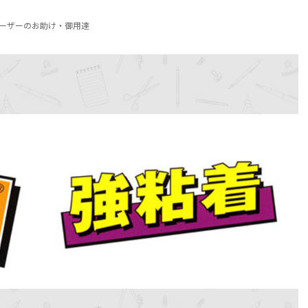
ーザーのお助け・御用達