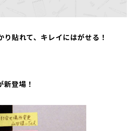
かり貼れて、キレイにはがせる！
が新登場！