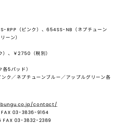
SS-RPP（ピンク）、654SS-NB（ネプチューン
グリーン）
ク）、￥2750（税別）
ンク各5パッド）
ド、ピンク／ネプチューンブルー／アップルグリーン各
bungu.co.jp/contact/
AX 03-3836-9164
FAX 03-3832-2389