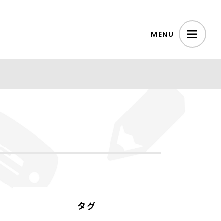
MENU
タグ