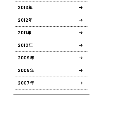
2013年
2012年
2011年
2010年
2009年
2008年
2007年