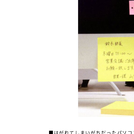
■はがれてしまいがちだったパソコ