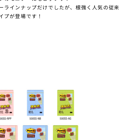
ーラインナップだけでしたが、根強く人気の従来
イプが登場です！