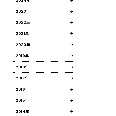
2024年
2023年
2022年
2021年
2020年
2019年
2018年
2017年
2016年
2015年
2014年