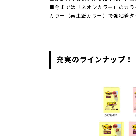
■今までは「ネオンカラー」のカラ
カラー（再生紙カラー）で強粘着タ
充実のラインナップ！