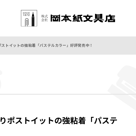
ポストイットの強粘着「パステルカラー」好評発売中！
りポストイットの強粘着「パステ