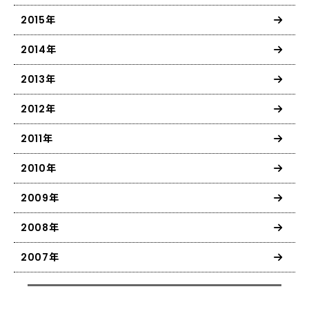
2015年
2014年
2013年
2012年
2011年
2010年
2009年
2008年
2007年