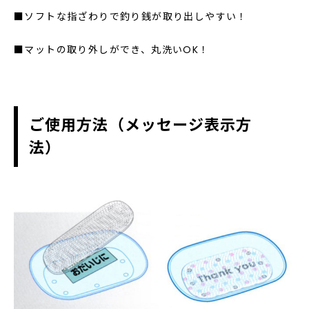
■ソフトな指ざわりで釣り銭が取り出しやすい！
■マットの取り外しができ、丸洗いOK！
ご使用方法（メッセージ表示方
法）