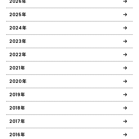
2026年
2025年
2024年
2023年
2022年
2021年
2020年
2019年
2018年
2017年
2016年