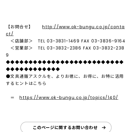
【お問合せ】
http://www.ok-bungu.co.jp/conta
ct/
＜店舗部＞ TEL 03-3831-1469 FAX 03-3836-9164
＜営業部＞ TEL 03-3832-2386 FAX 03-3832-238
9
◆◆◆◆◆◆◆◆◆◆◆◆◆◆◆◆◆◆◆◆◆◆◆◆◆◆
◆◆◆◆◆◆◆◆◆◆◆◆
●文具通販アスクルを、よりお徳に、お得に、お特に活用
するヒントはこちら
＝
https://www.ok-bungu.co.jp/topics/140/
このページに関するお問い合わせ