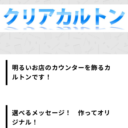
明るいお店のカウンターを飾るカ
ルトンです！
選べるメッセージ！ 作ってオリ
ジナル！