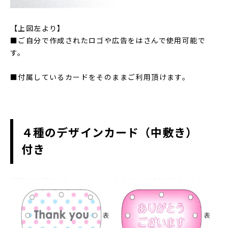
【上図左より】
■ご自分で作成されたロゴや広告をはさんで使用可能で
す。
■付属しているカードをそのままご利用頂けます。
４種のデザインカード（中敷き）
付き