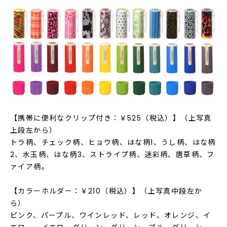
【携帯に便利なクリップ付き：￥525（税込）】（上写真
上段左から）
トラ柄、チェック柄、ヒョウ柄、はな柄1、うし柄、はな柄
2、水玉柄、はな柄3、ストライプ柄、迷彩柄、唐草柄、フ
ァイア柄。
【カラーホルダー：￥210（税込）】（上写真中段左か
ら）
ピンク、パープル、ワインレッド、レッド、オレンジ、イ