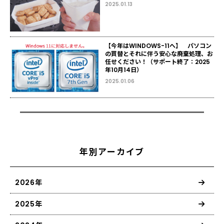
2025.01.13
【今年はWINDOWS-11へ】 パソコン
の買替とそれに伴う安心な廃棄処理、お
任せください！（サポート終了：2025
年10月14日）
2025.01.06
年別アーカイブ
2026年
2025年