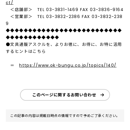
ct/
＜店舗部＞ TEL 03-3831-1469 FAX 03-3836-9164
＜営業部＞ TEL 03-3832-2386 FAX 03-3832-238
9
◆◆◆◆◆◆◆◆◆◆◆◆◆◆◆◆◆◆◆◆◆◆◆◆◆◆
◆◆◆◆◆◆◆◆◆◆◆◆
●文具通販アスクルを、よりお徳に、お得に、お特に活用
するヒントはこちら
＝
https://www.ok-bungu.co.jp/topics/140/
このページに関するお問い合わせ
この記事の内容は掲載日時点の情報ですので予めご了承ください。