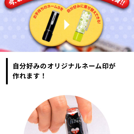
自分好みのオリジナルネーム印が
作れます！