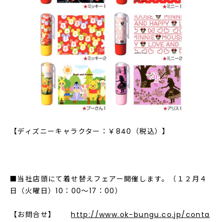
【ディズニーキャラクター：￥840（税込）】
■当社店頭にて着せ替えフェアー開催します。（１２月４
日（火曜日）10：00～17：00）
【お問合せ】
http://www.ok-bungu.co.jp/conta