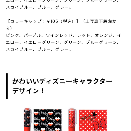
エロー、イエローグリーン、グリーン、ブルーグリーン、
スカイブルー、ブルー、グレー。
【カラーキャップ：￥105（税込）】（上写真下段左か
ら）
ピンク、パープル、ワインレッド、レッド、オレンジ、イ
エロー、イエローグリーン、グリーン、ブルーグリーン、
スカイブルー、ブルー、グレー。
かわいいディズニーキャラクター
デザイン！