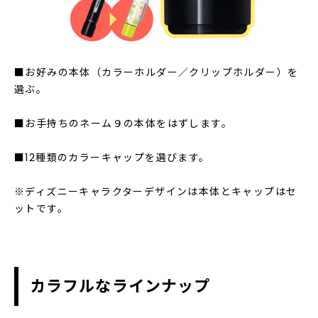
■お好みの本体（カラーホルダー／クリップホルダー）を
選ぶ。
■お手持ちのネーム９の本体をはずします。
■12種類のカラーキャップを選びます。
※ディズニーキャラクターデザインは本体とキャップはセ
ットです。
カラフルなラインナップ