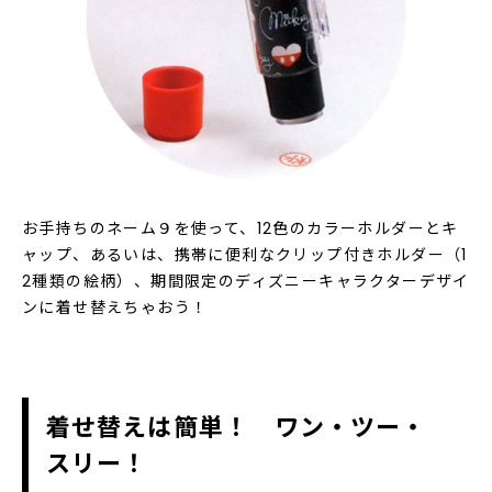
お手持ちのネーム９を使って、12色のカラーホルダーとキ
ャップ、あるいは、携帯に便利なクリップ付きホルダー（1
2種類の絵柄）、期間限定のディズニーキャラクターデザイ
ンに着せ替えちゃおう！
着せ替えは簡単！ ワン・ツー・
スリー！