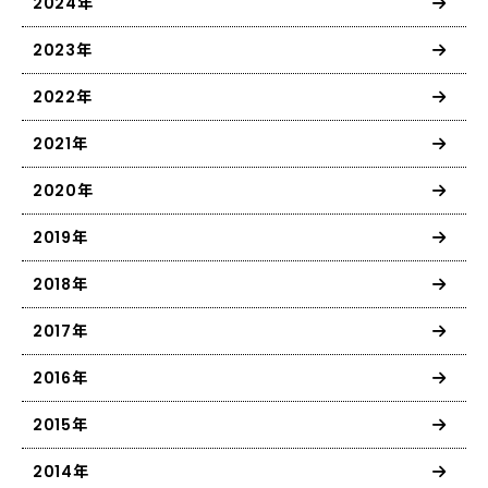
2024年
2023年
2022年
2021年
2020年
2019年
2018年
2017年
2016年
2015年
2014年