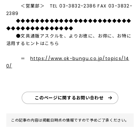
＜営業部＞ TEL 03-3832-2386 FAX 03-3832-
2389
◆◆◆◆◆◆◆◆◆◆◆◆◆◆◆◆◆◆◆◆◆◆◆◆
◆◆◆◆◆◆◆◆◆◆◆◆◆◆
●文具通販アスクルを、よりお徳に、お得に、お特に
活用するヒントはこちら
＝
https://www.ok-bungu.co.jp/topics/14
0/
このページに関するお問い合わせ
この記事の内容は掲載日時点の情報ですので予めご了承ください。