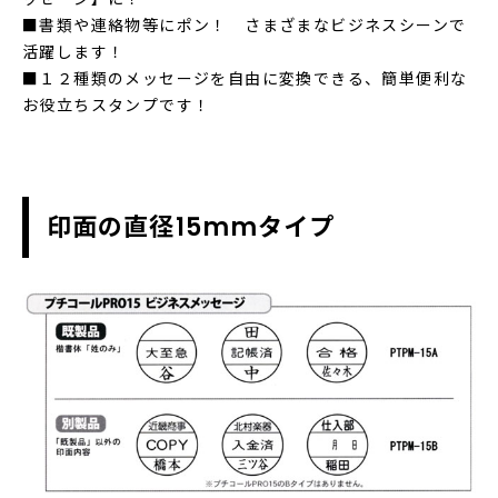
■書類や連絡物等にポン！ さまざまなビジネスシーンで
活躍します！
■１２種類のメッセージを自由に変換できる、簡単便利な
お役立ちスタンプです！
印面の直径15mmタイプ