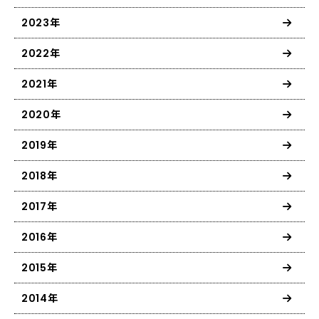
2023年
2022年
2021年
2020年
2019年
2018年
2017年
2016年
2015年
2014年