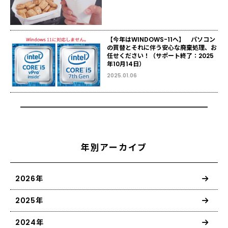
【今年はWINDOWS-11へ】 パソコン
の買替とそれに伴う安心な廃棄処理、お
任せください！（サポート終了：2025
年10月14日）
2025.01.06
年別アーカイブ
2026年
2025年
2024年