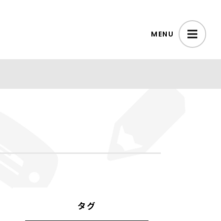
MENU
タグ