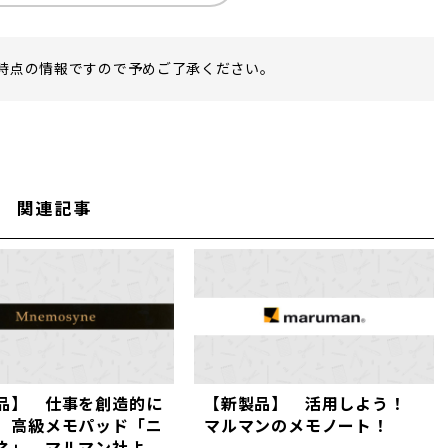
時点の情報ですので予めご了承ください。
関連記事
品】 仕事を創造的に
【新製品】 活用しよう！
 高級メモパッド「ニ
マルマンのメモノート！