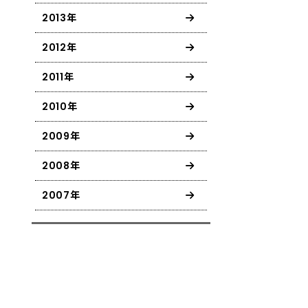
2013年
2012年
2011年
2010年
2009年
2008年
2007年