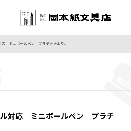
対応 ミニボールペン プラチナ社より。
ル対応 ミニボールペン プラチ