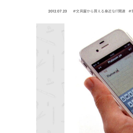
2012.07.23
#文具屋から買える身近なIT関連
#