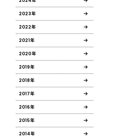
2024年
2023年
2022年
2021年
2020年
2019年
2018年
2017年
2016年
2015年
2014年