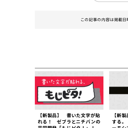
この記事の内容は掲載日
【新製品】 書いた文字が貼
【新製
れる！ ゼブラとニチバンの
する。