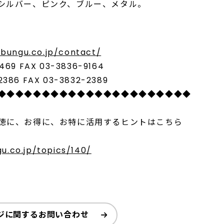
シルバー、ピンク、ブルー、メタル。
bungu.co.jp/contact/
 FAX 03-3836-9164
 FAX 03-3832-2389
◆◆◆◆◆◆◆◆◆◆◆◆◆◆◆◆◆◆◆◆◆
に、お得に、お特に活用するヒントはこちら
u.co.jp/topics/140/
ジに関するお問い合わせ