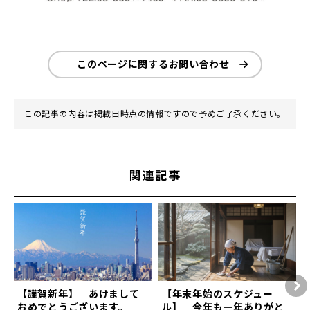
このページに関するお問い合わせ
この記事の内容は掲載日時点の情報ですので予めご了承ください。
関連記事
【謹賀新年】 あけまして
【年末年始のスケジュー
おめでとうございます。
ル】 今年も一年ありがと