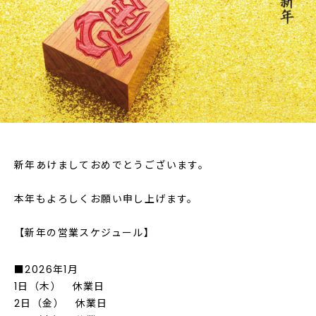
新年あけましておめでとうございます。
本年もよろしくお願い申し上げます。
【新年の営業スケジュール】
■2026年1月
1日（木） 休業日
2日（金） 休業日