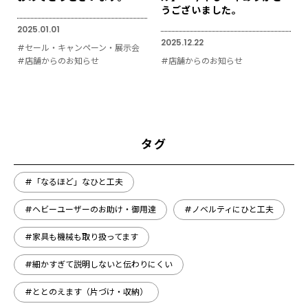
うございました。
2025.01.01
2025.12.22
#セール・キャンペーン・展示会
#店舗からのお知らせ
#店舗からのお知らせ
タグ
#「なるほど」なひと工夫
#ヘビーユーザーのお助け・御用達
#ノベルティにひと工夫
#家具も機械も取り扱ってます
#細かすぎて説明しないと伝わりにくい
#ととのえます（片づけ・収納）