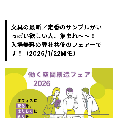
文具の最新／定番のサンプルがい
っぱい欲しい人、集まれ～～！
入場無料の弊社共催のフェアーで
す！（2026/1/22開催）