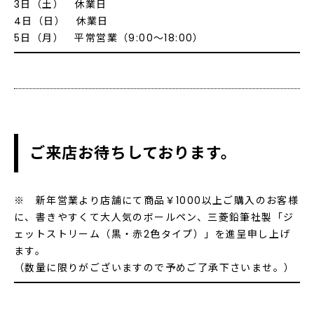
3日（土） 休業日
4日（日） 休業日
5日（月） 平常営業（9:00～18:00）
ご来店お待ちしております。
※ 新年営業より店舗にて商品￥1000以上ご購入のお客様
に、書きやすくて大人気のボールペン、三菱鉛筆社製「ジ
ェットストリーム（黒・赤2色タイプ）」を進呈申し上げ
ます。
（数量に限りがございますので予めご了承下さいませ。）