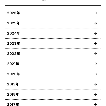
2026年
2025年
2024年
2023年
2022年
2021年
2020年
2019年
2018年
2017年