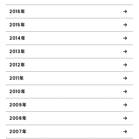
2016年
2015年
2014年
2013年
2012年
2011年
2010年
2009年
2008年
2007年