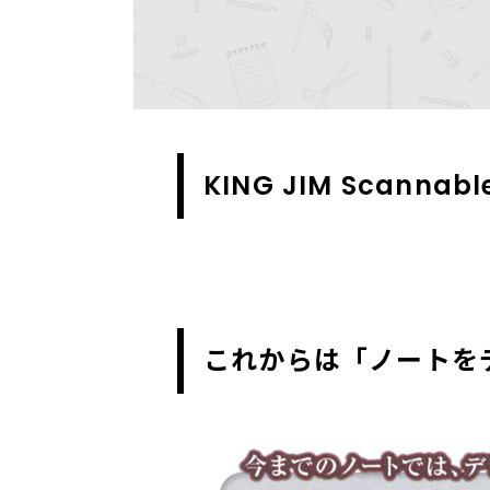
KING JIM Scannabl
これからは「ノートを