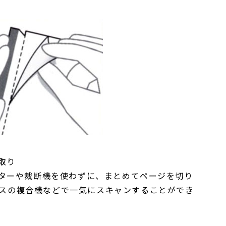
取り
ターや裁断機を使わずに、まとめてページを切り
フィスの複合機などで一気にスキャンすることができ