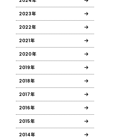
2024年
2023年
2022年
2021年
2020年
2019年
2018年
2017年
2016年
2015年
2014年