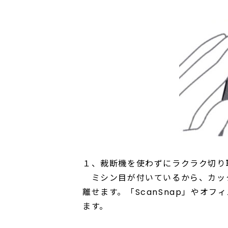
１、裁断機を使わずにラクラク切り
ミシン目が付いているから、カッ
離せます。「ScanSnap」やオ
ます。