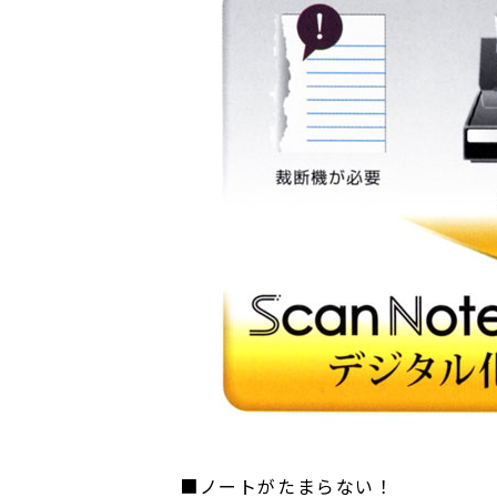
■ノートがたまらない！