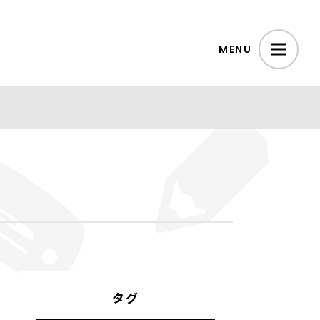
MENU
タグ