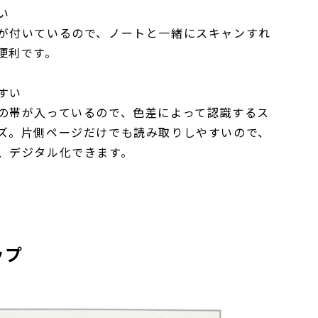
い
が付いているので、ノートと一緒にスキャンすれ
便利です。
すい
の帯が入っているので、色差によって認識するス
ズ。片側ページだけでも読み取りしやすいので、
、デジタル化できます。
ップ