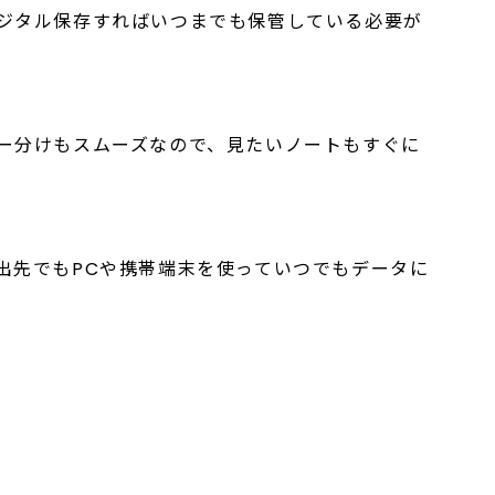
ジタル保存すればいつまでも保管している必要が
ー分けもスムーズなので、見たいノートもすぐに
出先でもPCや携帯端末を使っていつでもデータに