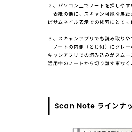
２、パソコン上でノートを探しやす
表紙の他に、スキャン可能な扉紙
ばサムネイル表示での検索にとても
３、スキャンアプリでも読み取りや
ノートの内側（とじ側）にグレー
キャンアプリでの読み込みがスムー
活用中のノートから切り離す事なく
Scan Note ラインナ