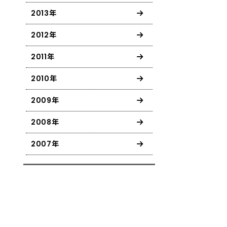
2013年
2012年
2011年
2010年
2009年
2008年
2007年