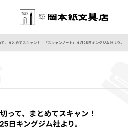
って、まとめてスキャン！ 「スキャンノート」４月25日キングジム社より。
、切って、まとめてスキャン！
25日キングジム社より。