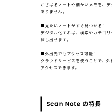
かさばるノートや細かいメモを、デ
ありません。
■見たいノートがすぐ見つかる！
デジタル化すれば、検索やカテゴリ
探し出せます。
■外出先でもアクセス可能！
クラウドサービスを使うことで、外
アクセスできます。
Scan Note の特長