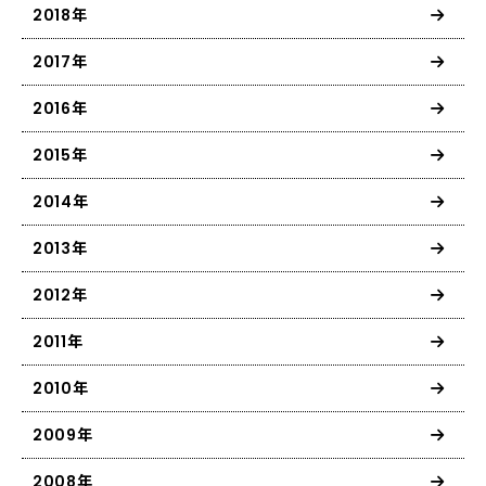
2018年
2017年
2016年
2015年
2014年
2013年
2012年
2011年
2010年
2009年
2008年