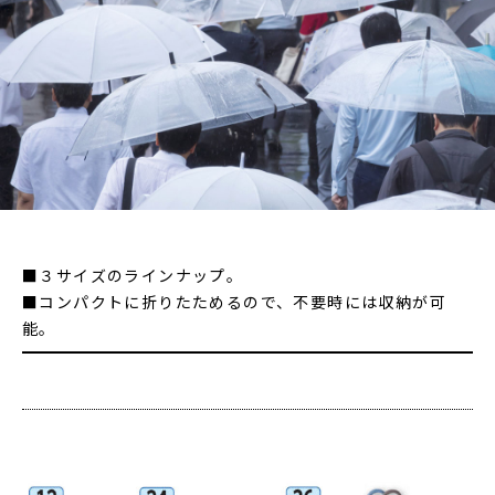
■３サイズのラインナップ。
■コンパクトに折りたためるので、不要時には収納が可
能。