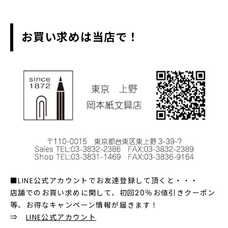
お買い求めは当店で！
■LINE公式アカウントでお友達登録して頂くと・・・
店舗でのお買い求めに関して、初回20％お値引きクーポン
等、お得なキャンペーン情報が届きます！
⇒
LINE公式アカウント