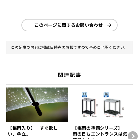
このページに関するお問い合わせ
この記事の内容は掲載日時点の情報ですので予めご了承ください。
関連記事
【梅雨入り】 すぐ欲し
【梅雨の準備シリーズ】
い、傘立。
雨の日もエントランスは気