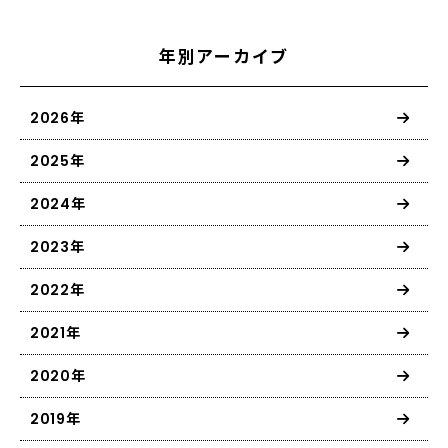
年別アーカイブ
2026年
2025年
2024年
2023年
2022年
2021年
2020年
2019年