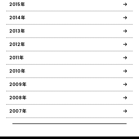
2015年
2014年
2013年
2012年
2011年
2010年
2009年
2008年
2007年