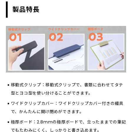
製品特長
移動式クリップ：移動式クリップで、書類に合わせてタテ
型とヨコ型を使い分けることができます。
ワイドクリップカバー：ワイドクリップカバー付きの綴具
で、かんたんに開け閉めができます。
極厚ボード：2.8mmの極厚ボードで、立ったままでの筆記
でもたわみにくく、しっかりと書き込めます。