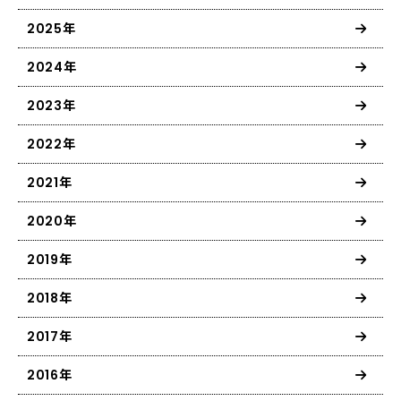
2025年
2024年
2023年
2022年
2021年
2020年
2019年
2018年
2017年
2016年