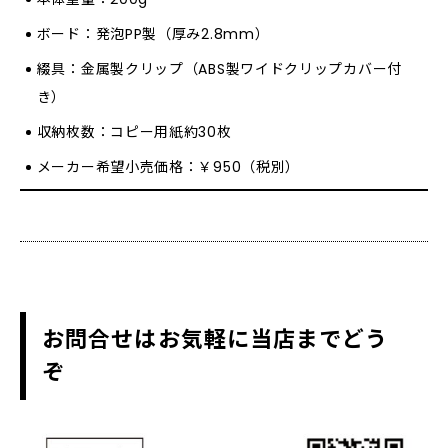
ボード：発泡PP製（厚み2.8mm）
綴具：金属製クリップ（ABS製ワイドクリップカバー付
き）
収納枚数：コピー用紙約30枚
メーカー希望小売価格：￥950（税別）
お問合せはお気軽に当店までどう
ぞ