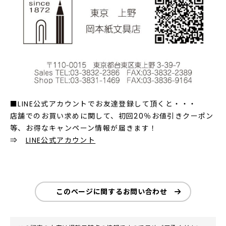
■LINE公式アカウントでお友達登録して頂くと・・・
店舗でのお買い求めに関して、初回20％お値引きクーポン
等、お得なキャンペーン情報が届きます！
⇒
LINE公式アカウント
このページに関するお問い合わせ