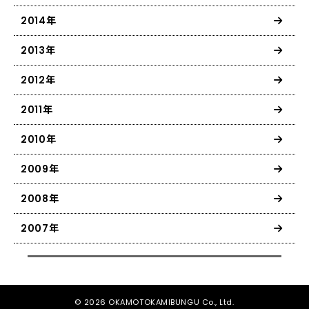
2014年
2013年
2012年
2011年
2010年
2009年
2008年
2007年
© 2026 OKAMOTOKAMIBUNGU Co., Ltd.