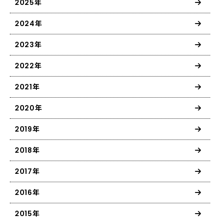
2025年
2024年
2023年
2022年
2021年
2020年
2019年
2018年
2017年
2016年
2015年