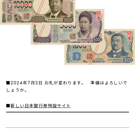
■2024年7月3日 お札が変わります。 準備はよろしいで
しょうか。
■
新しい日本銀行券特設サイト