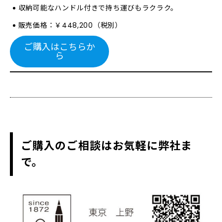
収納可能なハンドル付きで持ち運びもラクラク。
販売価格：￥448,200（税別）
ご購入はこちらか
ら
ご購入のご相談はお気軽に弊社ま
で。