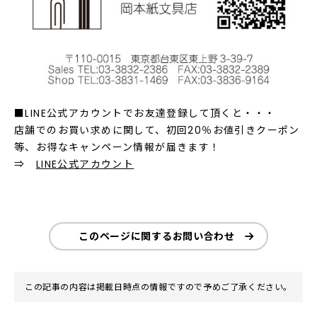
■LINE公式アカウントでお友達登録して頂くと・・・
店舗でのお買い求めに関して、初回20％お値引きクーポン
等、お得なキャンペーン情報が届きます！
⇒
LINE公式アカウント
このページに関するお問い合わせ
この記事の内容は掲載日時点の情報ですので予めご了承ください。