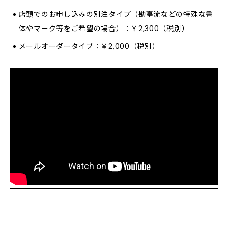
店頭でのお申し込みの別注タイプ（勘亭流などの特殊な書
体やマーク等をご希望の場合）：￥2,300（税別）
メールオーダータイプ：￥2,000（税別）