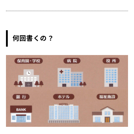
何回書くの？