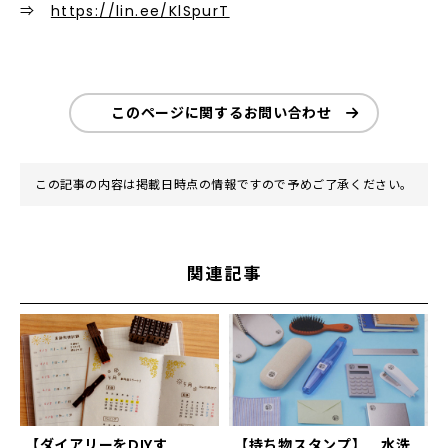
⇒
https://lin.ee/KlSpurT
このページに関するお問い合わせ
この記事の内容は掲載日時点の情報ですので予めご了承ください。
関連記事
【ダイアリーをDIYす
【持ち物スタンプ】 水洗