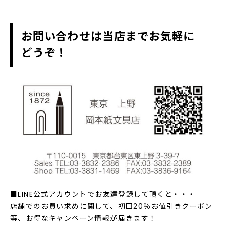
お問い合わせは当店までお気軽に
どうぞ！
■LINE公式アカウントでお友達登録して頂くと・・・
店舗でのお買い求めに関して、初回20％お値引きクーポン
等、お得なキャンペーン情報が届きます！