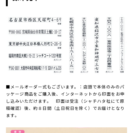
■メールオーダー式もございます。：店頭で本体のみのパ
ッケージ商品をご購入後、インターネットから印面をお申
し込みいただけます。 印面は受注（シャチハタ社にて原
稿確認）後、約８日間（土日祝日を除く）でお届けとなり
ます。