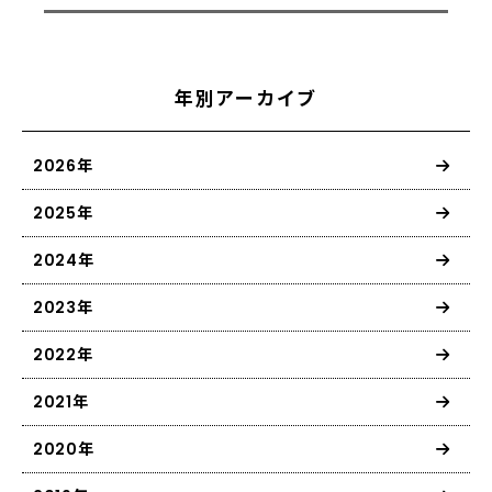
年別アーカイブ
2026年
2025年
2024年
2023年
2022年
2021年
2020年