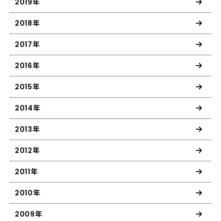
2019年
2018年
2017年
2016年
2015年
2014年
2013年
2012年
2011年
2010年
2009年