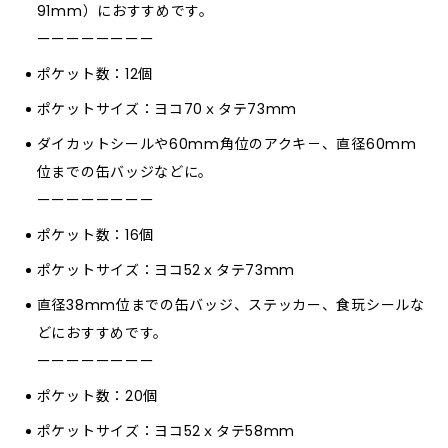
91mm）におすすめです。
ーーーーーーーー
ポケット数：12個
ポケットサイズ：ヨコ70ｘタテ73mm
ダイカットシールや60mm角位のアクキ－、直径60mm
位までの缶バッジなどに。
ーーーーーーーー
ポケット数：16個
ポケットサイズ：ヨコ52ｘタテ73mm
直径38mm位までの缶バッジ、ステッカー、食玩シールな
どにおすすめです。
ーーーーーーーー
ポケット数：20個
ポケットサイズ：ヨコ52ｘタテ58mm