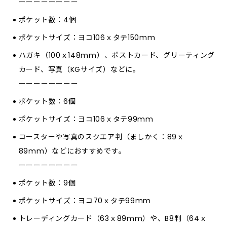
ーーーーーーーー
ポケット数：4個
ポケットサイズ：ヨコ106ｘタテ150mm
ハガキ（100ｘ148mm）、ポストカード、グリーティング
カード、写真（KGサイズ）などに。
ーーーーーーーー
ポケット数：6個
ポケットサイズ：ヨコ106ｘタテ99mm
コースターや写真のスクエア判（ましかく：89ｘ
89mm）などにおすすめです。
ーーーーーーーー
ポケット数：9個
ポケットサイズ：ヨコ70ｘタテ99mm
トレーディングカード（63ｘ89mm）や、B8判（64ｘ