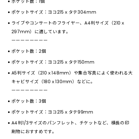
ポケット数：1個
ポケットサイズ：ヨコ215ｘタテ304mm
ライブやコンサートのフライヤー、A4判サイズ（210ｘ
297mm）に適しています。
ーーーーーーーー
ポケット数：2個
ポケットサイズ：ヨコ215ｘタテ150mm
A5判サイズ（210ｘ148mm）や集合写真によく使われる大
キャビサイズ（180ｘ130mm）などに。
ーーーーーーーー
ポケット数：3個
ポケットサイズ：ヨコ215ｘタテ99mm
A4判1/3サイズのパンフレット、チケットなど、横長の印
刷物におすすめです。