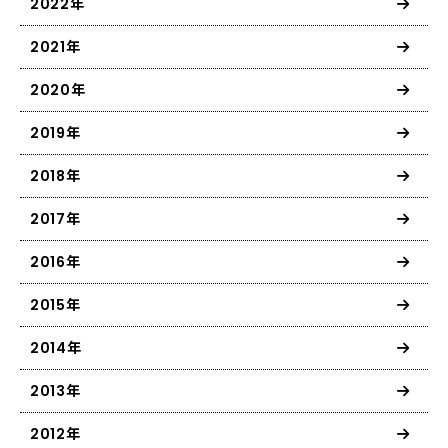
2022年
2021年
2020年
2019年
2018年
2017年
2016年
2015年
2014年
2013年
2012年