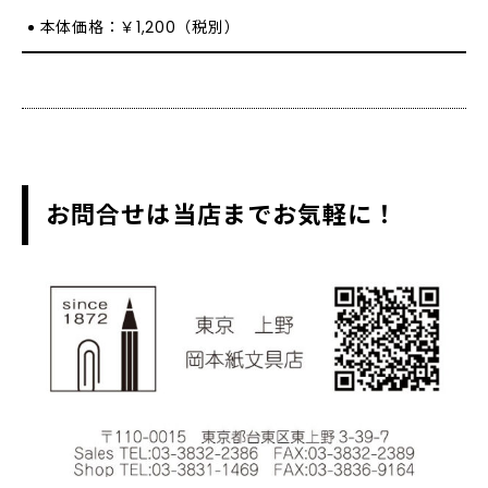
本体価格：￥1,200（税別）
お問合せは当店までお気軽に！