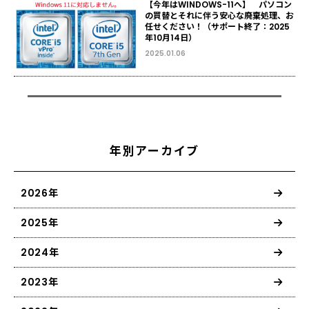
【今年はWINDOWS-11へ】 パソコン
の買替とそれに伴う安心な廃棄処理、お
任せください！（サポート終了：2025
年10月14日）
2025.01.06
年別アーカイブ
2026年
2025年
2024年
2023年