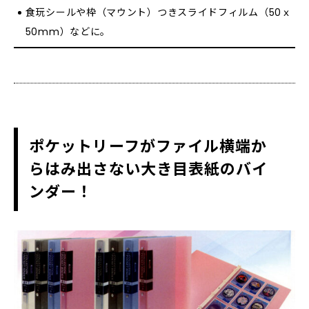
食玩シールや枠（マウント）つきスライドフィルム（50ｘ
50mm）などに。
ポケットリーフがファイル横端か
らはみ出さない大き目表紙のバイ
ンダー！