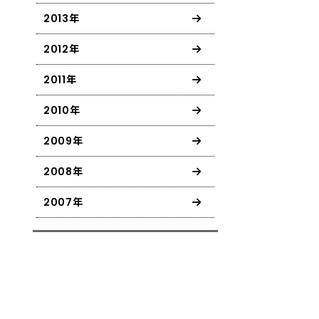
2013年
2012年
2011年
2010年
2009年
2008年
2007年