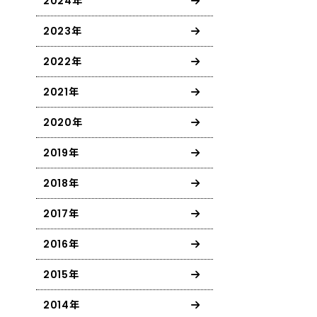
2024年
2023年
2022年
2021年
2020年
2019年
2018年
2017年
2016年
2015年
2014年