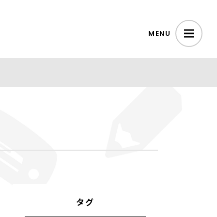
MENU
タグ