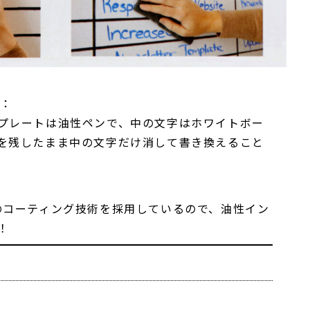
由：
プレートは油性ペンで、中の文字はホワイトボー
を残したまま中の文字だけ消して書き換えること
のコーティング技術を採用しているので、油性イン
！