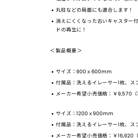
丸柱などの局面にも適合します！
消えにくくなった古いキャスター
ドの再生に！
＜製品概要＞
サイズ：900ｘ600mm
付属品：洗えるイレーサー1枚、ス
メーカー希望小売価格：￥9,570
サイズ：1200ｘ900mm
付属品：洗えるイレーサー1枚、ス
メーカー希望小売価格：￥16,920