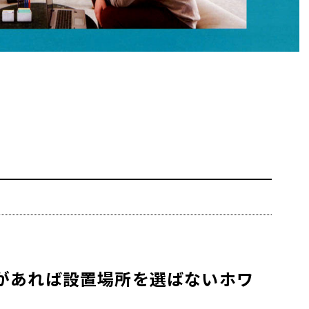
。
があれば設置場所を選ばないホワ