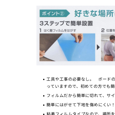
工具や工事の必要なし。 ボード
っていますので、初めての方でも簡
フィルムだから簡単に切れて、サ
簡単にはがせて下地を傷めにくい
粘着フィルムタイプなので、場所