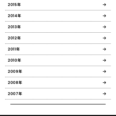
2015年
2014年
2013年
2012年
2011年
2010年
2009年
2008年
2007年