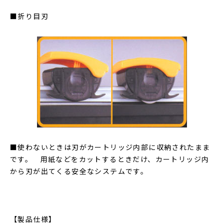
■折り目刃
■使わないときは刃がカートリッジ内部に収納されたまま
です。 用紙などをカットするときだけ、カートリッジ内
から刃が出てくる安全なシステムです。
【製品仕様】