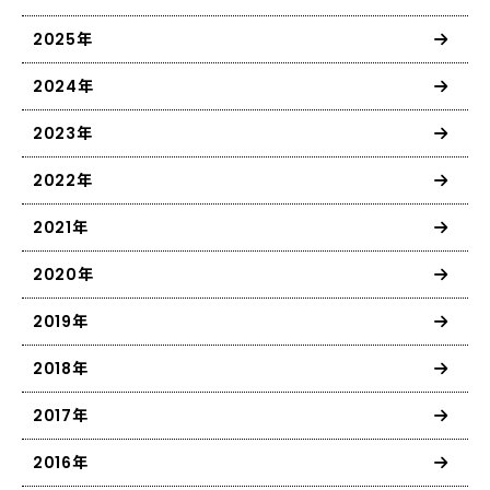
2025年
2024年
2023年
2022年
2021年
2020年
2019年
2018年
2017年
2016年