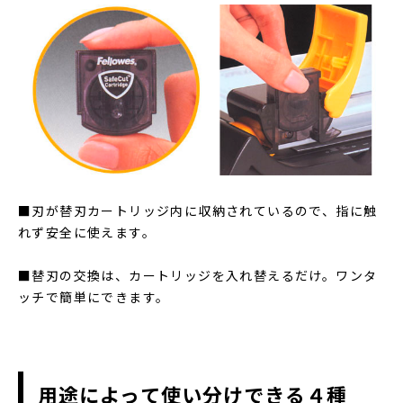
■刃が替刃カートリッジ内に収納されているので、指に触
れず安全に使えます。
■替刃の交換は、カートリッジを入れ替えるだけ。ワンタ
ッチで簡単にできます。
用途によって使い分けできる４種