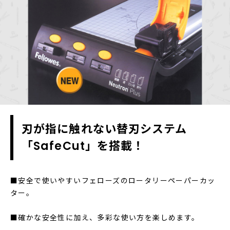
刃が指に触れない替刃システム
「SafeCut」を搭載！
■安全で使いやすいフェローズのロータリーペーパーカッ
ター。
■確かな安全性に加え、多彩な使い方を楽しめます。