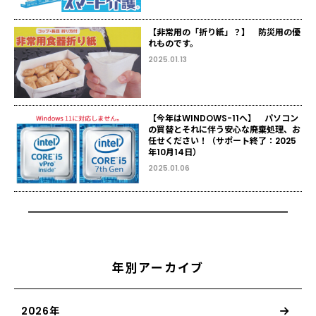
【非常用の「折り紙」？】 防災用の優
れものです。
2025.01.13
【今年はWINDOWS-11へ】 パソコン
の買替とそれに伴う安心な廃棄処理、お
任せください！（サポート終了：2025
年10月14日）
2025.01.06
年別アーカイブ
2026年