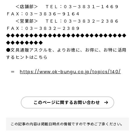
＜店舗部＞ ＴＥＬ：０３－３８３１－１４６９
ＦＡＸ：０３－３８３６－９１６４
＜営業部＞ ＴＥＬ：０３－３８３２－２３８６
ＦＡＸ：０３－３８３２－２３８９
◆◆◆◆◆◆◆◆◆◆◆◆◆◆◆◆◆◆◆◆◆◆◆◆◆◆
◆◆◆◆◆◆◆◆
●文具通販アスクルを、よりお徳に、お得に、お特に活用
するヒントはこちら
＝
https://www.ok-bungu.co.jp/topics/140/
このページに関するお問い合わせ
この記事の内容は掲載日時点の情報ですので予めご了承ください。