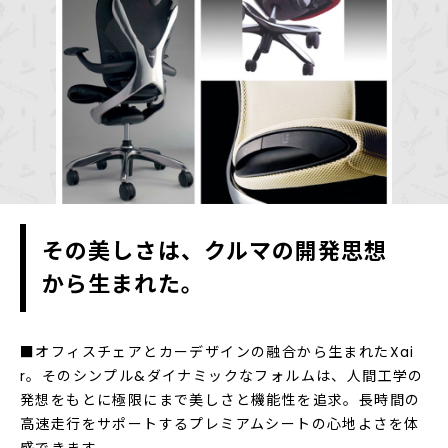
その美しさは、クルマの開発思想
から生まれた。
■オフィスチェアとカーデザインの融合から生まれたXai
r。そのシンプル&ダイナミックなフォルムは、人間工学の
発想をもとに極限にまで美しさと機能性を追求。長時間の
高速走行をサポートするプレミアムシートの心地よさを体