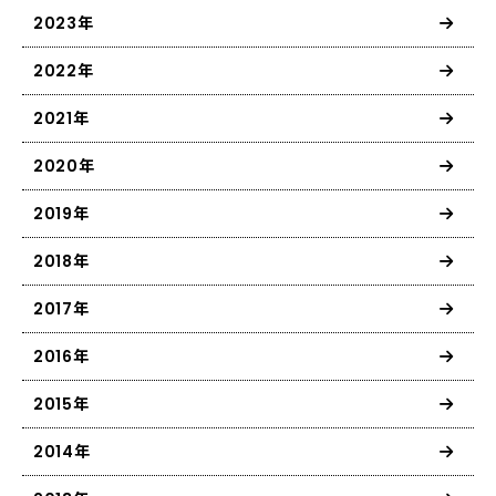
2023年
2022年
2021年
2020年
2019年
2018年
2017年
2016年
2015年
2014年