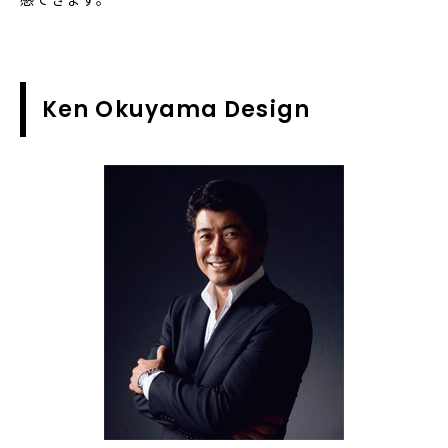
感できます。
Ken Okuyama Design