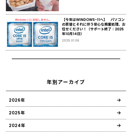
【今年はWINDOWS-11へ】 パソコン
の買替とそれに伴う安心な廃棄処理、お
任せください！（サポート終了：2025
年10月14日）
2025.01.06
年別アーカイブ
2026年
2025年
2024年