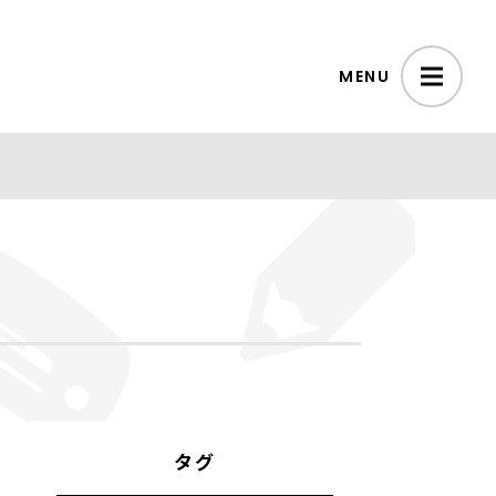
MENU
タグ