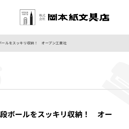
ボールをスッキリ収納！ オープン工業社
段ボールをスッキリ収納！ オー