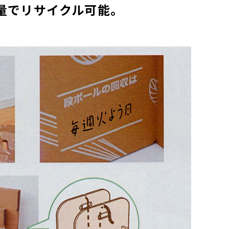
量でリサイクル可能。