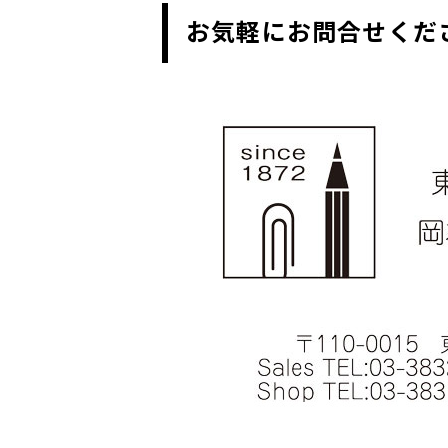
お気軽にお問合せくだ