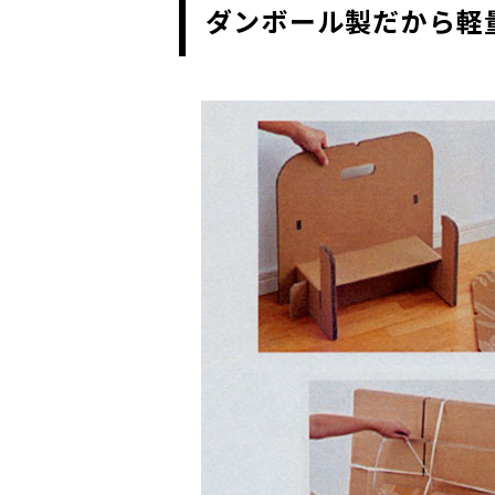
ダンボール製だから軽