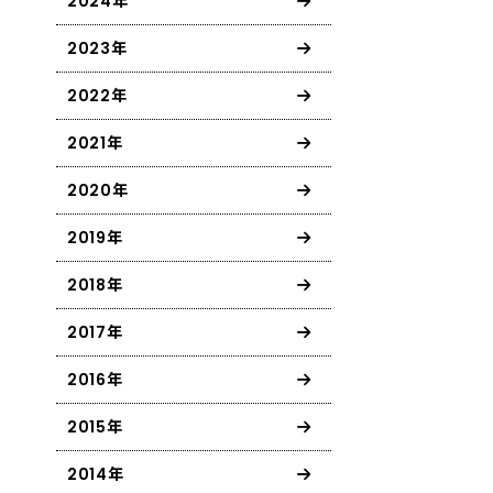
2024年
2023年
2022年
2021年
2020年
2019年
2018年
2017年
2016年
2015年
2014年