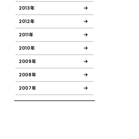
2013年
2012年
2011年
2010年
2009年
2008年
2007年