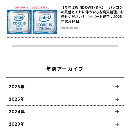
【今年はWINDOWS-11へ】 パソコン
の買替とそれに伴う安心な廃棄処理、お
任せください！（サポート終了：2025
年10月14日）
2025.01.06
年別アーカイブ
2026年
2025年
2024年
2023年