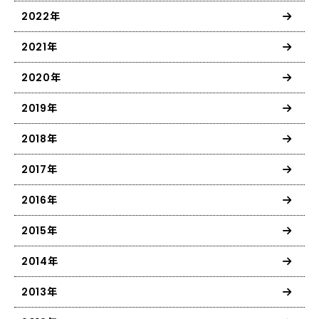
2022年
2021年
2020年
2019年
2018年
2017年
2016年
2015年
2014年
2013年