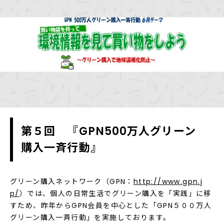
第５回 『GPN500万人グリーン
購入一斉行動』
グリーン購入ネットワーク（GPN：
http://www.gpn.j
p/
）では、個人の日常生活でグリーン購入を「実践」に移
すため、昨年からGPN会員を中心とした「GPN５００万人
グリーン購入一斉行動」を実施しております。