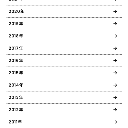
2020年
2019年
2018年
2017年
2016年
2015年
2014年
2013年
2012年
2011年