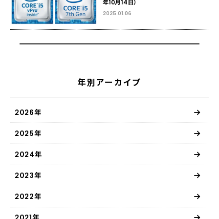
年10月14日）
2025.01.06
年別アーカイブ
2026年
2025年
2024年
2023年
2022年
2021年