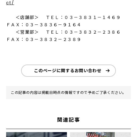
ct/
＜店舗部＞ ＴＥＬ：０３－３８３１－１４６９
ＦＡＸ：０３－３８３６－９１６４
＜営業部＞ ＴＥＬ：０３－３８３２－２３８６
ＦＡＸ：０３－３８３２－２３８９
このページに関するお問い合わせ
この記事の内容は掲載日時点の情報ですので予めご了承ください。
関連記事