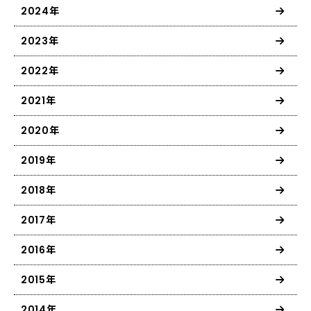
2024年
2023年
2022年
2021年
2020年
2019年
2018年
2017年
2016年
2015年
2014年