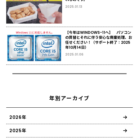
2025.01.13
【今年はWINDOWS-11へ】 パソコン
の買替とそれに伴う安心な廃棄処理、お
任せください！（サポート終了：2025
年10月14日）
2025.01.06
年別アーカイブ
2026年
2025年