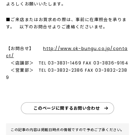
よろしくお願いいたします。
■ご来店またはお買求めの際は、事前に在庫照会を承りま
す。 以下のお問合せよりご連絡くださいませ。
【お問合せ】
http://www.ok-bungu.co.jp/conta
ct/
＜店舗部＞ TEL 03-3831-1469 FAX 03-3836-9164
＜営業部＞ TEL 03-3832-2386 FAX 03-3832-238
9
このページに関するお問い合わせ
この記事の内容は掲載日時点の情報ですので予めご了承ください。