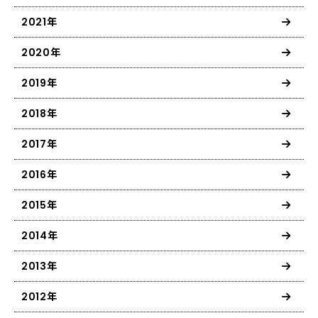
2021年
2020年
2019年
2018年
2017年
2016年
2015年
2014年
2013年
2012年