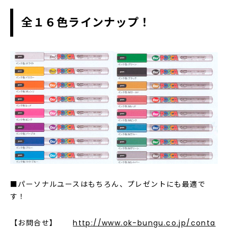
全１６色ラインナップ！
■パーソナルユースはもちろん、プレゼントにも最適で
す！
【お問合せ】
http://www.ok-bungu.co.jp/conta