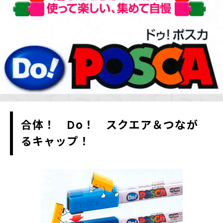
合体！ Do！ スクエア＆つなが
るキャップ！