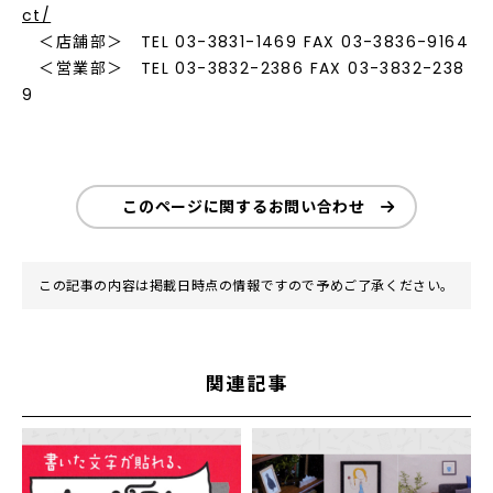
ct/
＜店舗部＞ TEL 03-3831-1469 FAX 03-3836-9164
＜営業部＞ TEL 03-3832-2386 FAX 03-3832-238
9
このページに関するお問い合わせ
この記事の内容は掲載日時点の情報ですので予めご了承ください。
関連記事