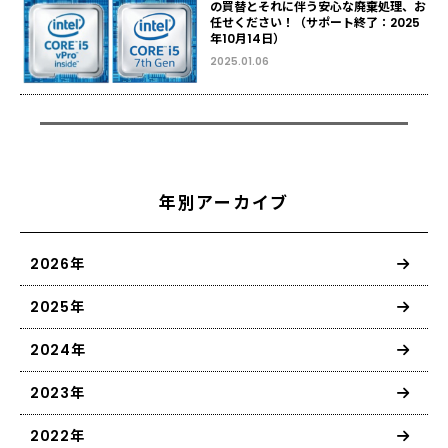
の買替とそれに伴う安心な廃棄処理、お
任せください！（サポート終了：2025
年10月14日）
2025.01.06
年別アーカイブ
2026年
2025年
2024年
2023年
2022年