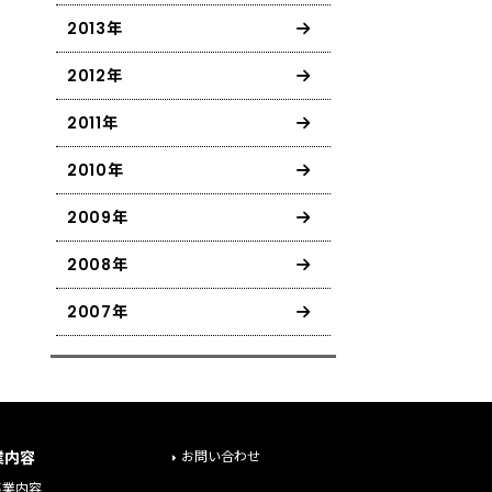
2013年
2012年
示会
2011年
2010年
2009年
2008年
2007年
業内容
お問い合わせ
事業内容