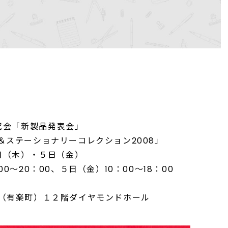
究会「新製品発表会」
ショナリーコレクション2008」
日（木）・５日（金）
～20：00、５日（金）10：00～18：00
有楽町）１２階ダイヤモンドホール