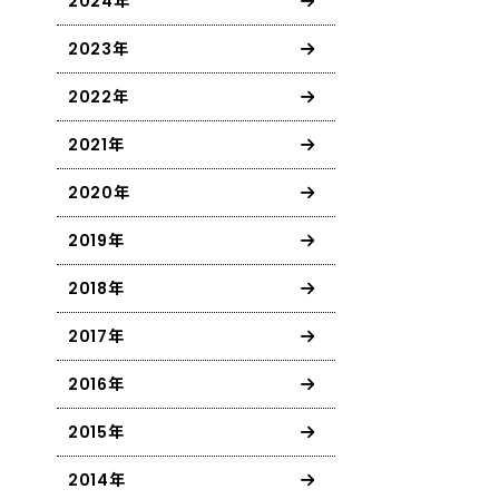
2024年
2023年
2022年
2021年
2020年
2019年
2018年
2017年
2016年
2015年
2014年