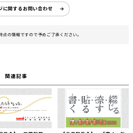
ジに関するお問い合わせ
時点の情報ですので予めご了承ください。
関連記事