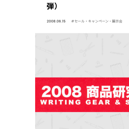
弾）
2008.06.15
#セール・キャンペーン・展示会