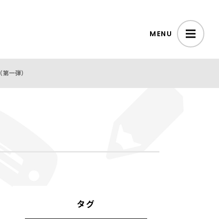
MENU
（第一弾）
タグ