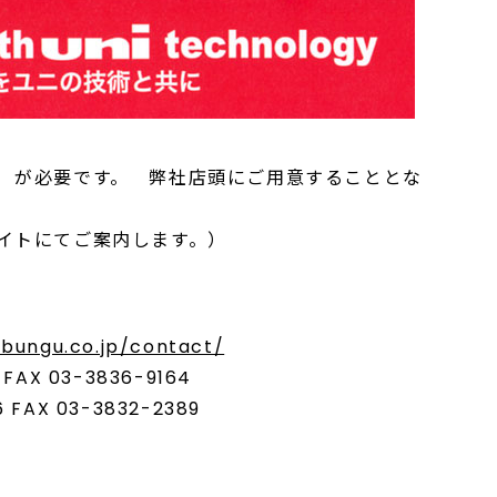
 が必要です。 弊社店頭にご用意することとな
イトにてご案内します。）
bungu.co.jp/contact/
AX 03-3836-9164
FAX 03-3832-2389