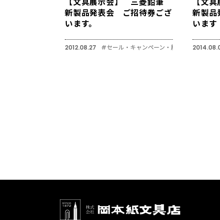
【文具展示会】 三菱鉛筆
【文具
新製品発表会 ご招待券ござ
新製品
います。
います
2012.08.27
#セール・キャンペーン・展示会
2014.08.