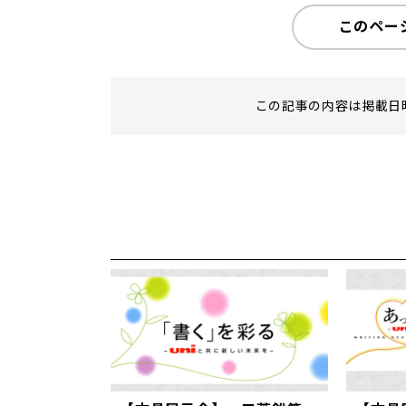
このペー
この記事の内容は掲載日