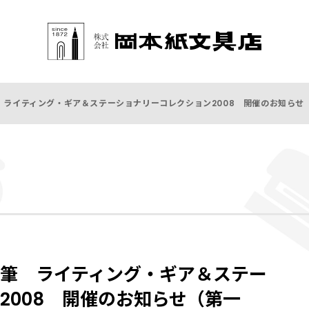
 ライティング・ギア＆ステーショナリーコレクション2008 開催のお知らせ
筆 ライティング・ギア＆ステー
2008 開催のお知らせ（第一