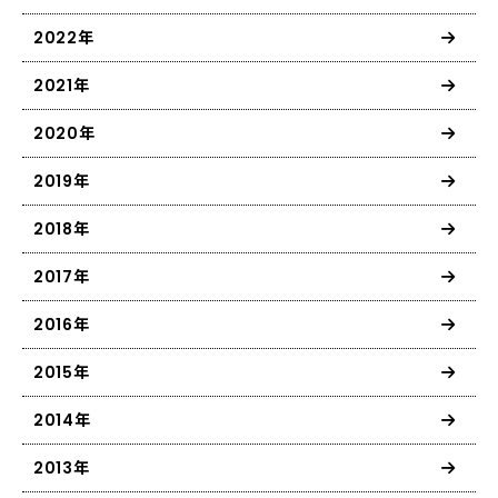
2022年
2021年
2020年
2019年
2018年
2017年
2016年
2015年
2014年
2013年