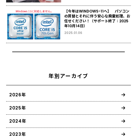
【今年はWINDOWS-11へ】 パソコン
の買替とそれに伴う安心な廃棄処理、お
任せください！（サポート終了：2025
年10月14日）
2025.01.06
年別アーカイブ
2026年
2025年
2024年
2023年